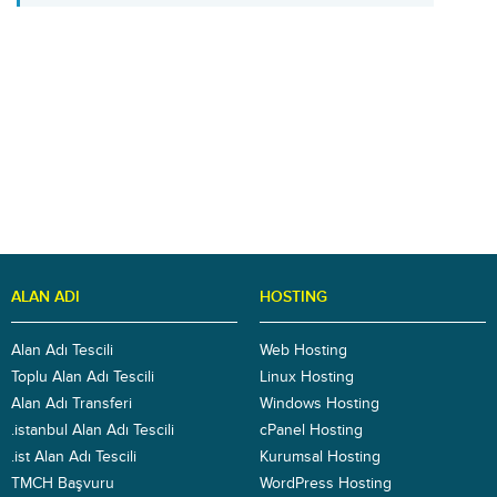
ALAN ADI
HOSTING
Alan Adı Tescili
Web Hosting
Toplu Alan Adı Tescili
Linux Hosting
Alan Adı Transferi
Windows Hosting
.istanbul Alan Adı Tescili
cPanel Hosting
.ist Alan Adı Tescili
Kurumsal Hosting
TMCH Başvuru
WordPress Hosting