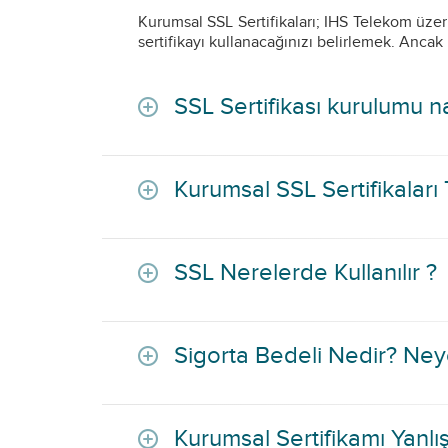
Kurumsal SSL Sertifikaları; IHS Telekom üze
sertifikayı kullanacağınızı belirlemek. Ancak 
SSL Sertifikası kurulumu nas
Kurumsal SSL Sertifikaları
SSL Nerelerde Kullanılır ?
Sigorta Bedeli Nedir? Neye
Kurumsal Sertifikamı Yanlış