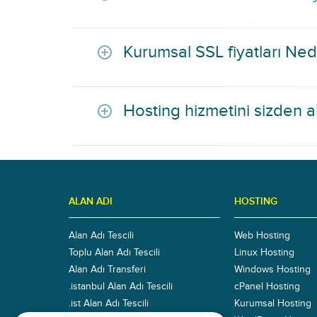
Kurumsal SSL fiyatları Ne
Hosting hizmetini sizden al
ALAN ADI
HOSTING
Alan Adı Tescili
Web Hosting
Toplu Alan Adı Tescili
Linux Hosting
Alan Adı Transferi
Windows Hosting
.istanbul Alan Adı Tescili
cPanel Hosting
.ist Alan Adı Tescili
Kurumsal Hosting