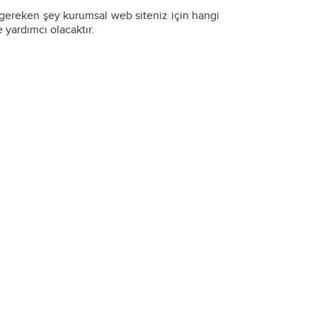
 gereken şey kurumsal web siteniz için hangi
e yardımcı olacaktır.