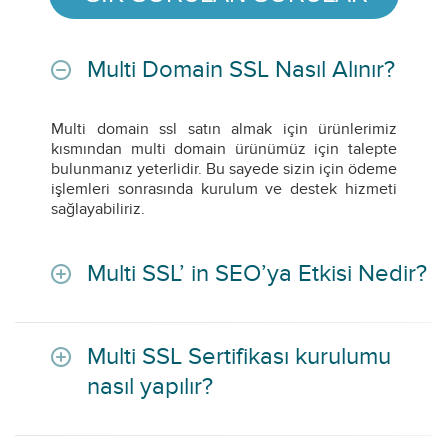
Multi Domain SSL Nasıl Alınır?
Multi domain ssl satın almak için ürünlerimiz
kısmından multi domain ürünümüz için talepte
bulunmanız yeterlidir. Bu sayede sizin için ödeme
işlemleri sonrasında kurulum ve destek hizmeti
sağlayabiliriz.
Multi SSL’ in SEO’ya Etkisi Nedir?
Multi SSL Sertifikası kurulumu
nasıl yapılır?