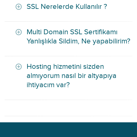
SSL Nerelerde Kullanılır ?
Multi Domain SSL Sertifikamı
Yanlışlıkla Sildim, Ne yapabilirim?
Hosting hizmetini sizden
almıyorum nasıl bir altyapıya
ihtiyacım var?