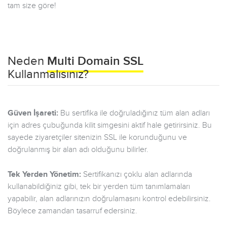
tam size göre!
Neden
Multi Domain SSL
Kullanmalısınız?
Güven İşareti:
Bu sertifika ile doğruladığınız tüm alan adları
için adres çubuğunda kilit simgesini aktif hale getirirsiniz. Bu
sayede ziyaretçiler sitenizin SSL ile korunduğunu ve
doğrulanmış bir alan adı olduğunu bilirler.
Tek Yerden Yönetim:
Sertifikanızı çoklu alan adlarında
kullanabildiğiniz gibi, tek bir yerden tüm tanımlamaları
yapabilir, alan adlarınızın doğrulamasını kontrol edebilirsiniz.
Böylece zamandan tasarruf edersiniz.