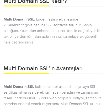
Multi Domain SSL
Nedir?
Multi Domain SSL
; birden fazla web sitesinde
kullanabileceğiniz özel bir SSL sertifikası türüdür. Sahibi
olduğunuz tüm alan adlarını tek bir sertifika ile doğrulayabilir,
tek bir yerden tüm alan adlarınıza ssl tanımlayarak güvenli
hale getirebilirsiniz.
Multi Domain SSL
’in Avantajları
Multi Domain SSL
kullanarak her alan adına ayrı ayrı SSL
sertifikası almanıza gerek kalmadan paradan ve zamandan
tasarruf edebilirsiniz. Sürekli web projeleri üretiyor, zaman ve
paradan tasarruf etmek istiyorsanız Multi Domain SSL ürünü