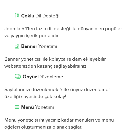
Çoklu
Dil Desteği
Joomla 64'ten fazla dil desteği ile dünyanın en popüler
ve yaygın içerik portalıdır.
Banner
Yönetimi
Banner yöneticisi ile kolayca reklam ekleyebilir
websitenizden kazanç sağlayabilrsiniz.
Önyüz
Düzenleme
Sayfalarınızı düzenlemek “site önyüz düzenleme”
özelliği sayesinde çok kolay!
Menü
Yönetimi
Menü yöneticisi ihtiyacınız kadar menüleri ve menü
öğeleri oluşturmanıza olanak sağlar.