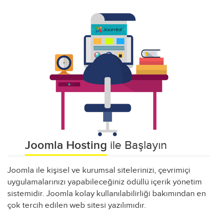
Joomla Hosting
ile Başlayın
Joomla ile kişisel ve kurumsal sitelerinizi, çevrimiçi
uygulamalarınızı yapabileceğiniz ödüllü içerik yönetim
sistemidir. Joomla kolay kullanılabilirliği bakımından en
çok tercih edilen web sitesi yazılımıdır.