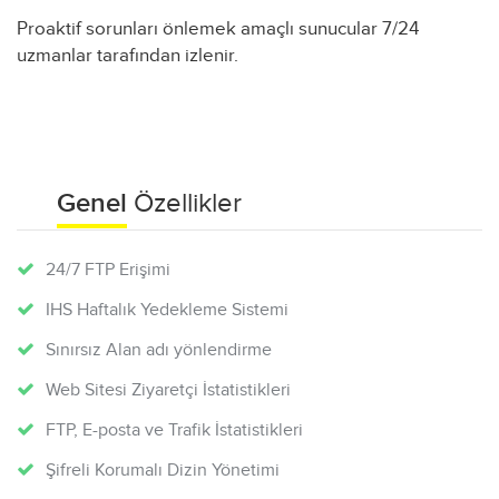
Proaktif sorunları önlemek amaçlı sunucular 7/24
uzmanlar tarafından izlenir.
Genel
Özellikler
24/7 FTP Erişimi
IHS Haftalık Yedekleme Sistemi
Sınırsız Alan adı yönlendirme
Web Sitesi Ziyaretçi İstatistikleri
FTP, E-posta ve Trafik İstatistikleri
Şifreli Korumalı Dizin Yönetimi