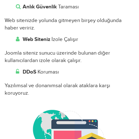
Anlık Güvenlik
Taraması
Web sitenizde yolunda gitmeyen birşey olduğunda
haber veririz.
Web Siteniz
İzole Çalışır
Joomla siteniz sunucu üzerinde bulunan diğer
kullanıcılardan izole olarak çalışır.
DDoS
Koruması
Yazılımsal ve donanımsal olarak ataklara karşı
koruyoruz.