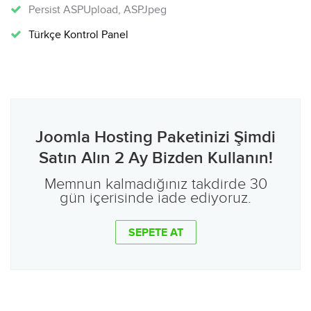
Persist ASPUpload, ASPJpeg
Türkçe Kontrol Panel
Joomla Hosting Paketinizi Şimdi
Satın Alın 2 Ay Bizden Kullanın!
Memnun kalmadığınız takdirde 30
gün içerisinde iade ediyoruz.
SEPETE AT