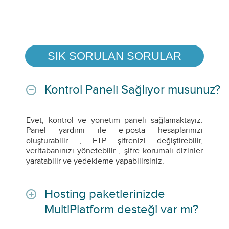
SIK SORULAN SORULAR
Kontrol Paneli Sağlıyor musunuz?
Evet, kontrol ve yönetim paneli sağlamaktayız.
Panel yardımı ile e-posta hesaplarınızı
oluşturabilir , FTP şifrenizi değiştirebilir,
veritabanınızı yönetebilir , şifre korumalı dizinler
yaratabilir ve yedekleme yapabilirsiniz.
Hosting paketlerinizde
MultiPlatform desteği var mı?