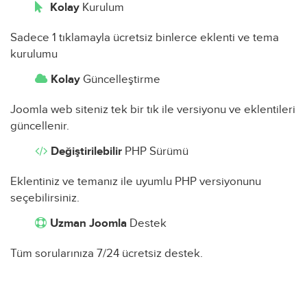
Kolay
Kurulum
Sadece 1 tıklamayla ücretsiz binlerce eklenti ve tema
kurulumu
Kolay
Güncelleştirme
Joomla web siteniz tek bir tık ile versiyonu ve eklentileri
güncellenir.
Değiştirilebilir
PHP Sürümü
Eklentiniz ve temanız ile uyumlu PHP versiyonunu
seçebilirsiniz.
Uzman Joomla
Destek
Tüm sorularınıza 7/24 ücretsiz destek.