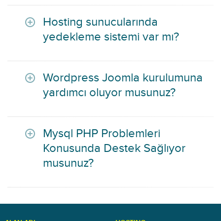
Hosting sunucularında
yedekleme sistemi var mı?
Wordpress Joomla kurulumuna
yardımcı oluyor musunuz?
Mysql PHP Problemleri
Konusunda Destek Sağlıyor
musunuz?