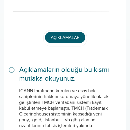
AÇIKLAMALAR
Açıklamaların olduğu bu kısmı
mutlaka okuyunuz.
ICANN tarafından kurulan ve esas hak
sahiplerinin hakkını korumaya yönelik olarak
geliştirilen TMCH veritabanı sistemi kayıt
kabul etmeye başlamıştır. TMCH (Trademark
Clearinghouse) sisteminin kapsadığı yeni
(.buy, .gold, .istanbul ...vb gibi) alan adı
uzantılarının tahsis işlemleri yakında