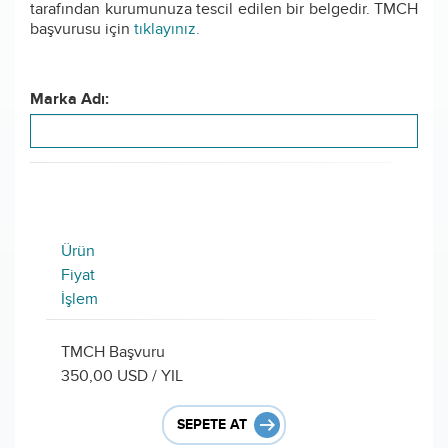
tarafından kurumunuza tescil edilen bir belgedir. TMCH
başvurusu için
tıklayınız.
Marka Adı:
Ürün
Fiyat
İşlem
TMCH Başvuru
350,00 USD / YIL
SEPETE AT