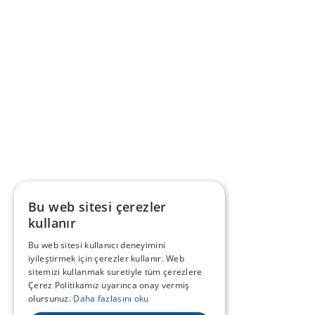
Bu web sitesi çerezler
kullanır
Bu web sitesi kullanıcı deneyimini
iyileştirmek için çerezler kullanır. Web
sitemizi kullanmak suretiyle tüm çerezlere
Çerez Politikamız uyarınca onay vermiş
olursunuz.
Daha fazlasını oku