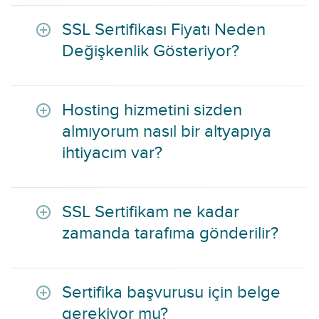
SSL Sertifikası Fiyatı Neden
Değişkenlik Gösteriyor?
Hosting hizmetini sizden
almıyorum nasıl bir altyapıya
ihtiyacım var?
SSL Sertifikam ne kadar
zamanda tarafıma gönderilir?
Sertifika başvurusu için belge
gerekiyor mu?