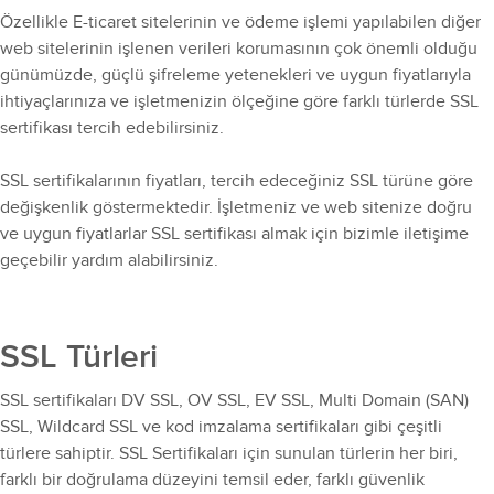
Özellikle E-ticaret sitelerinin ve ödeme işlemi yapılabilen diğer
web sitelerinin işlenen verileri korumasının çok önemli olduğu
günümüzde, güçlü şifreleme yetenekleri ve uygun fiyatlarıyla
ihtiyaçlarınıza ve işletmenizin ölçeğine göre farklı türlerde SSL
sertifikası tercih edebilirsiniz.
SSL sertifikalarının fiyatları, tercih edeceğiniz SSL türüne göre
değişkenlik göstermektedir. İşletmeniz ve web sitenize doğru
ve uygun fiyatlarlar SSL sertifikası almak için bizimle iletişime
geçebilir yardım alabilirsiniz.
SSL Türleri
SSL sertifikaları DV SSL, OV SSL, EV SSL, Multi Domain (SAN)
SSL, Wildcard SSL ve kod imzalama sertifikaları gibi çeşitli
türlere sahiptir. SSL Sertifikaları için sunulan türlerin her biri,
farklı bir doğrulama düzeyini temsil eder, farklı güvenlik