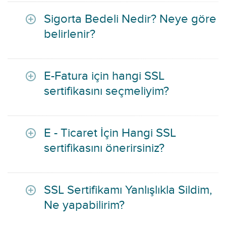
Sigorta Bedeli Nedir? Neye göre
belirlenir?
E-Fatura için hangi SSL
sertifikasını seçmeliyim?
E - Ticaret İçin Hangi SSL
sertifikasını önerirsiniz?
SSL Sertifikamı Yanlışlıkla Sildim,
Ne yapabilirim?