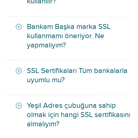
kullanılır?
Bankam Başka marka SSL
kullanmamı öneriyor. Ne
yapmalıyım?
SSL Sertifikaları Tüm bankalarla
uyumlu mu?
Yeşil Adres çubuğuna sahip
olmak için hangi SSL sertifikasını
almalıyım?