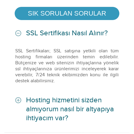
SIK SORULAN SORULAR
SSL Sertifikası Nasıl Alınır?
SSL Sertifikaları; SSL satışına yetkili olan tüm
hosting firmaları üzerinden temin edilebilir.
Bütçenize ve web sitenizin ihtiyaçlarına yönelik
ssl ihtiyaçlarınıza ürünlerimizi inceleyerek karar
verebilir, 7/24 teknik ekibimizden konu ile ilgili
destek alabilirsiniz.
Hosting hizmetini sizden
almıyorum nasıl bir altyapıya
ihtiyacım var?