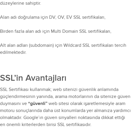
düzeylerine sahiptir.
Alan adı doğrulama için DV, OV, EV SSL sertifikaları,
Birden fazla alan adı için Multi Domain SSL sertifikaları,
Alt alan adları (subdomain) için Wildcard SSL sertifikaları tercih
edilmektedir.
SSL’in Avantajları
SSL Sertifikası kullanmak; web sitenizi güvenlik anlamında
güçlendirmesinin yanında, arama motorlarının da sitenize güven
duymasını ve
“güvenli”
web sitesi olarak işaretlemesiyle aram
motoru sonuçlarında daha üst konumlarda yer almanıza yardımcı
olmaktadır. Google’ın güven sinyalleri noktasında dikkat ettiği
en önemli kriterlerden birisi SSL sertifikasıdır.