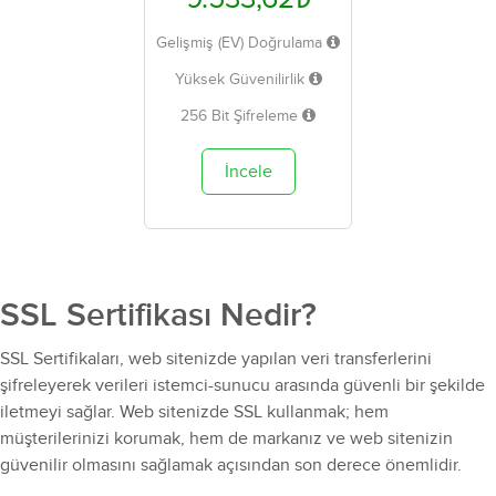
Gelişmiş (EV) Doğrulama
Yüksek Güvenilirlik
256 Bit Şifreleme
İncele
SSL Sertifikası Nedir?
SSL Sertifikaları, web sitenizde yapılan veri transferlerini
şifreleyerek verileri istemci-sunucu arasında güvenli bir şekilde
iletmeyi sağlar. Web sitenizde SSL kullanmak; hem
müşterilerinizi korumak, hem de markanız ve web sitenizin
güvenilir olmasını sağlamak açısından son derece önemlidir.