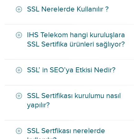
SSL Nerelerde Kullanılır ?
IHS Telekom hangi kuruluşlara
SSL Sertifika ürünleri sağlıyor?
SSL’ in SEO’ya Etkisi Nedir?
SSL Sertifikası kurulumu nasıl
yapılır?
SSL Sertfikası nerelerde