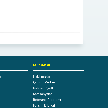
KURUMSAL
a
Hakkımızda
Çözüm Merkezi
Kullanım Şartları
Kampanyalar
Referans Programı
İletişim Bilgileri