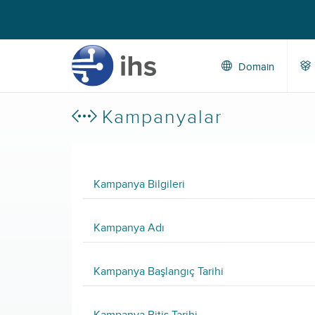
Domain
Kampanyalar
Kampanya Bilgileri
Kampanya Adı
Kampanya Başlangıç Tarihi