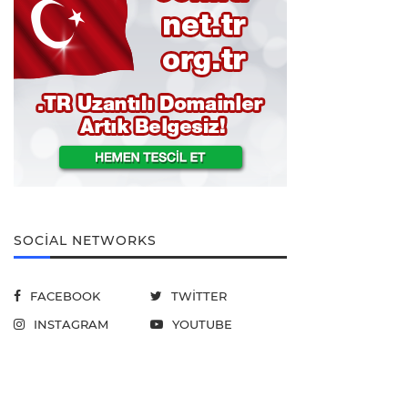
SOCIAL NETWORKS
FACEBOOK
TWITTER
INSTAGRAM
YOUTUBE