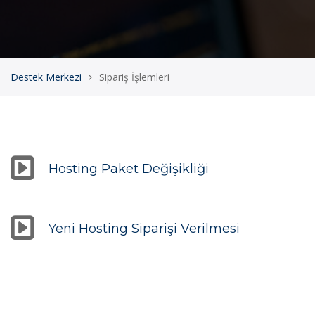
Destek Merkezi
Sipariş İşlemleri
Hosting Paket Değişikliği
Yeni Hosting Siparişi Verilmesi