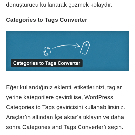
dönüştürücü kullanarak çözmek kolaydır.
Categories to Tags Converter
Eğer kullandığınız eklenti, etiketlerinizi, taglar
yerine kategorilere çevirdi ise, WordPress
Categories to Tags çeviricisini kullanabilirsiniz.
Araçlar’ın altından İçe aktar’a tıklayın ve daha
sonra Categories and Tags Converter’ı seçin.