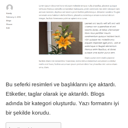
Bu seferki resimleri ve başlıklarını içe aktardı.
Etiketler, taglar olarak içe aktarıldı. Blogs
adında bir kategori oluşturdu. Yazı formatını iyi
bir şekilde korudu.