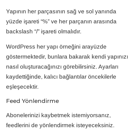
Yapının her parçasının sağ ve sol yanında
yüzde işareti “%” ve her parçanın arasında
backslash “/” işareti olmalıdır.
WordPress her yapı örneğini arayüzde
göstermektedir, bunlara bakarak kendi yapınızı
nasıl oluşturacağınızı görebilirsiniz. Ayarları
kaydettiğinde, kalıcı bağlantılar öncekilerle
eşleşecektir.
Feed Yönlendirme
Abonelerinizi kaybetmek istemiyorsanız,
feedlerini de yönlendirmek isteyeceksiniz.