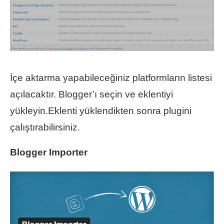
İçe aktarma yapabileceğiniz platformların listesi
açılacaktır. Blogger’ı seçin ve eklentiyi
yükleyin.Eklenti yüklendikten sonra plugini
çalıştırabilirsiniz.
Blogger Importer