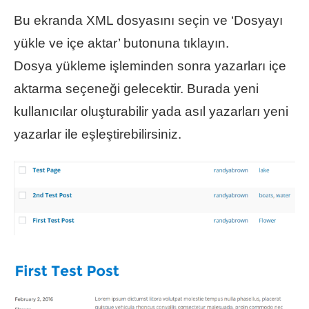
Bu ekranda XML dosyasını seçin ve ‘Dosyayı
yükle ve içe aktar’ butonuna tıklayın.
Dosya yükleme işleminden sonra yazarları içe
aktarma seçeneği gelecektir. Burada yeni
kullanıcılar oluşturabilir yada asıl yazarları yeni
yazarlar ile eşleştirebilirsiniz.