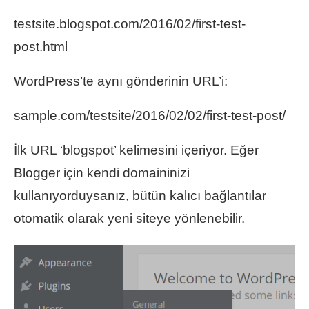
testsite.blogspot.com/2016/02/first-test-
post.html
WordPress’te aynı gönderinin URL’i:
sample.com/testsite/2016/02/02/first-test-post/
İlk URL ‘blogspot’ kelimesini içeriyor. Eğer
Blogger için kendi domaininizi
kullanıyorduysanız, bütün kalıcı bağlantılar
otomatik olarak yeni siteye yönlenebilir.