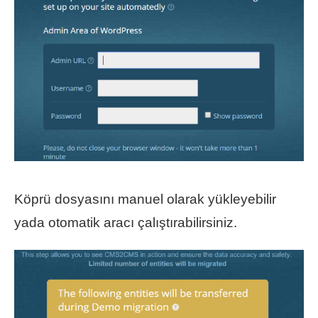
Köprü dosyasını manuel olarak yükleyebilir
yada otomatik aracı çalıştırabilirsiniz.