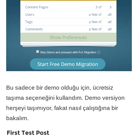
Bu sadece bir demo olduğu için, ücretsiz
taşıma seçeneğini kullandım. Demo versiyon
herşeyi taşımıyor, fakat nasıl çalıştığına bir
bakalım.