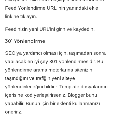
Feed Yönlendirme URL’inin yanındaki ekle
linkine tıklayın.
Feedinizin yeni URL’ini girin ve kaydedin.
301 Yönlendirme
SEO’ya yardımcı olması için, taşımadan sonra
yapılacak en iyi şey 301 yönlendirmesidir. Bu
yönlendirme arama motorlarına sitenizin
taşındığını ve trafiğin yeni siteye
yönlendirileceğini bildirir. Template dosyalarının
içerisine kod yerleştirirseniz, Blogger bunu
yapabilir. Bunun için bir eklenti kullanmanızı
öneririz.