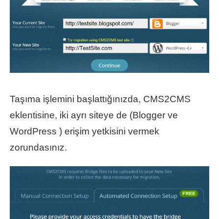
Taşıma işlemini başlattığınızda, CMS2CMS
eklentisine, iki ayrı siteye de (Blogger ve
WordPress ) erişim yetkisini vermek
zorundasınız.