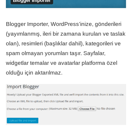
Blogger Importer, WordPress’inize, gönderileri
(yayımlanmış, ileri bir zamana kurulan ve taslak
olan), resimleri (başlıklar dahil), kategorileri ve
spam olmayan yorumları taşır. Sayfalar,
widgetlar temalar ve avatarlar platforma özel
olduğu için aktarılmaz.