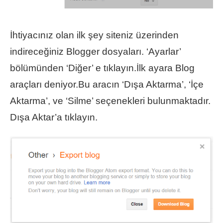
İhtiyacınız olan ilk şey siteniz üzerinden
indireceğiniz Blogger dosyaları. ‘Ayarlar’
bölümünden ‘Diğer’ e tıklayın.İlk ayara Blog
araçları deniyor.Bu aracın ‘Dışa Aktarma’, ‘İçe
Aktarma’, ve ‘Silme’ seçenekleri bulunmaktadır.
Dışa Aktar’a tıklayın.