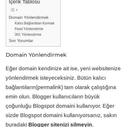
İçerik Tablosu
Domain Yönlendirmek
Kalıcı Bağlantıları Kurmak
Feed Yönlendirme
301 Yönlendirme
Son Yorumlar
Domain Yönlendirmek
Eğer domain kendinize ait ise, yeni websitenize
yönlendirmek isteyeceksiniz. Bütün kalıcı
bağlantıların(permalink) tam olarak çalıştığına
emin olun. Blogger kullanıcıların büyük
çoğunluğu Blogspot domaini kullanıyor. Eğer
sizde Blogspot domaini kullanıyorsanız, sakın
buradaki
Blogger sitenizi silmeyin
.