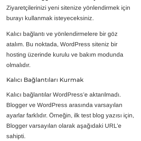
Ziyaretçilerinizi yeni sitenize yönlendirmek için
burayı kullanmak isteyeceksiniz.
Kalıcı bağlantı ve yönlendirmelere bir göz
atalım. Bu noktada, WordPress siteniz bir
hosting üzerinde kurulu ve bakım modunda
olmalıdır.
Kalıcı Bağlantıları Kurmak
Kalıcı bağlantılar WordPress’e aktarılmadı.
Blogger ve WordPress arasında varsayılan
ayarlar farklıdır. Örneğin, ilk test blog yazısı için,
Blogger varsayılan olarak aşağıdaki URL’e
sahipti.