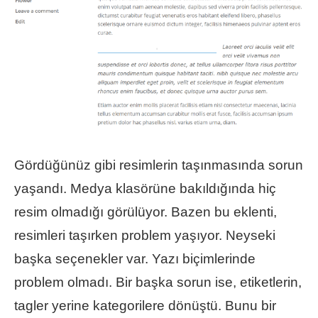
Gördüğünüz gibi resimlerin taşınmasında sorun
yaşandı. Medya klasörüne bakıldığında hiç
resim olmadığı görülüyor. Bazen bu eklenti,
resimleri taşırken problem yaşıyor. Neyseki
başka seçenekler var. Yazı biçimlerinde
problem olmadı. Bir başka sorun ise, etiketlerin,
tagler yerine kategorilere dönüştü. Bunu bir