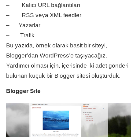
– Kalıcı URL bağlantıları
–
RSS veya XML feedleri
– Yazarlar
– Trafik
Bu yazıda, örnek olarak basit bir siteyi,
Blogger’dan WordPress’e taşıyacağız.
Yardımcı olması için, içerisinde iki adet gönderi
bulunan küçük bir Blogger sitesi oluşturduk.
Blogger Site