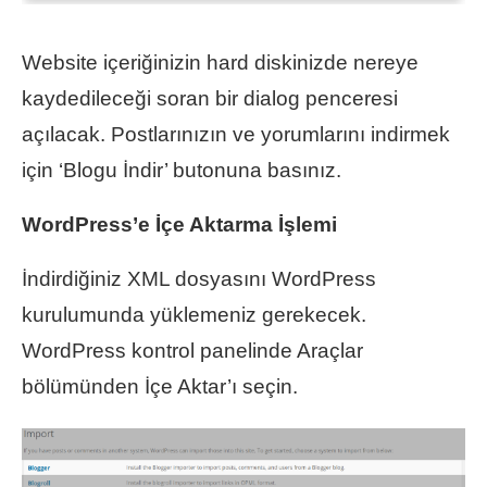
Website içeriğinizin hard diskinizde nereye
kaydedileceği soran bir dialog penceresi
açılacak. Postlarınızın ve yorumlarını indirmek
için ‘Blogu İndir’ butonuna basınız.
WordPress’e İçe Aktarma İşlemi
İndirdiğiniz XML dosyasını WordPress
kurulumunda yüklemeniz gerekecek.
WordPress kontrol panelinde Araçlar
bölümünden İçe Aktar’ı seçin.