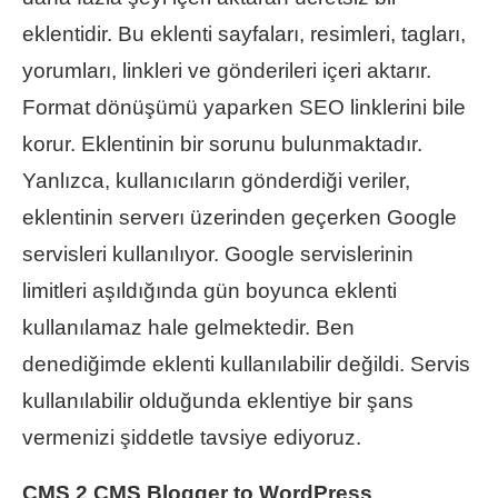
eklentidir. Bu eklenti sayfaları, resimleri, tagları,
yorumları, linkleri ve gönderileri içeri aktarır.
Format dönüşümü yaparken SEO linklerini bile
korur. Eklentinin bir sorunu bulunmaktadır.
Yanlızca, kullanıcıların gönderdiği veriler,
eklentinin serverı üzerinden geçerken Google
servisleri kullanılıyor. Google servislerinin
limitleri aşıldığında gün boyunca eklenti
kullanılamaz hale gelmektedir. Ben
denediğimde eklenti kullanılabilir değildi. Servis
kullanılabilir olduğunda eklentiye bir şans
vermenizi şiddetle tavsiye ediyoruz.
CMS 2 CMS Blogger to WordPress