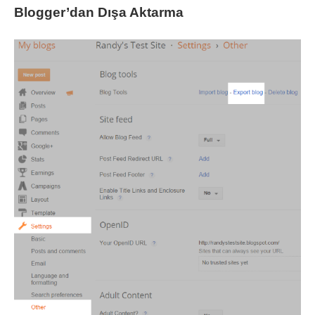
Blogger’dan Dışa Aktarma