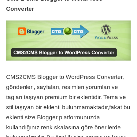
Converter
CMS2CMS Blogger to WordPress Converter,
gönderileri, sayfaları, resimleri yorumları ve
tagları taşıyan premium bir eklentidir. Tema ve
stil taşıyan bir eklenti bulunmamaktadır,fakat bu
eklenti size Blogger platformunuzda
kullandığınız renk skalasına göre önerilerde