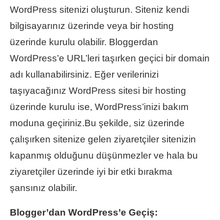
WordPress sitenizi oluşturun. Siteniz kendi
bilgisayarınız üzerinde veya bir hosting
üzerinde kurulu olabilir. Bloggerdan
WordPress’e URL’leri taşırken geçici bir domain
adı kullanabilirsiniz. Eğer verilerinizi
taşıyacağınız WordPress sitesi bir hosting
üzerinde kurulu ise, WordPress’inizi bakım
moduna geçiriniz.Bu şekilde, siz üzerinde
çalışırken sitenize gelen ziyaretçiler sitenizin
kapanmış olduğunu düşünmezler ve hala bu
ziyaretçiler üzerinde iyi bir etki bırakma
şansınız olabilir.
Blogger’dan WordPress’e Geçiş: