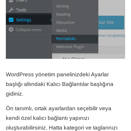
WordPress yönetim panelinizdeki Ayarlar
başlığı altındaki Kalıcı Bağlantılar başlığına
gidiniz.
Ön tanımlı, ortak ayarlardan seçebilir veya
kendi özel kalıcı bağlantı yapınızı
oluşturabilirsiniz. Hatta kategori ve taglarınızı