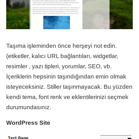
Taşıma işleminden önce herşeyi not edin.
(etiketler, kalıcı URL bağlantıları, widgetlar,
resimler , yazı tipleri, yorumlar, SEO, vb.
İçeriklerin hepsinin taşındığından emin olmak
isteyeceksiniz. Stiller taşınmayacak. Bu yüzden
kendi tema, font renk ve eklentilerinizi seçmek
durumundasınız.
WordPress Site