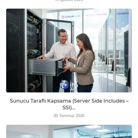
Sunucu Taraflı Kapsama (Server Side Includes –
SSI)...
30 Temmuz 2026