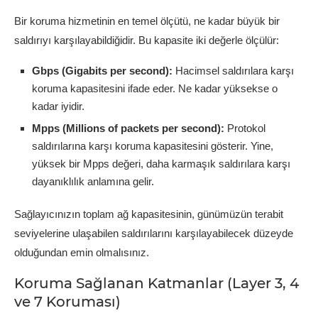
Bir koruma hizmetinin en temel ölçütü, ne kadar büyük bir
saldırıyı karşılayabildiğidir. Bu kapasite iki değerle ölçülür:
Gbps (Gigabits per second):
Hacimsel saldırılara karşı
koruma kapasitesini ifade eder. Ne kadar yüksekse o
kadar iyidir.
Mpps (Millions of packets per second):
Protokol
saldırılarına karşı koruma kapasitesini gösterir. Yine,
yüksek bir Mpps değeri, daha karmaşık saldırılara karşı
dayanıklılık anlamına gelir.
Sağlayıcınızın toplam ağ kapasitesinin, günümüzün terabit
seviyelerine ulaşabilen saldırılarını karşılayabilecek düzeyde
olduğundan emin olmalısınız.
Koruma Sağlanan Katmanlar (Layer 3, 4
ve 7 Koruması)