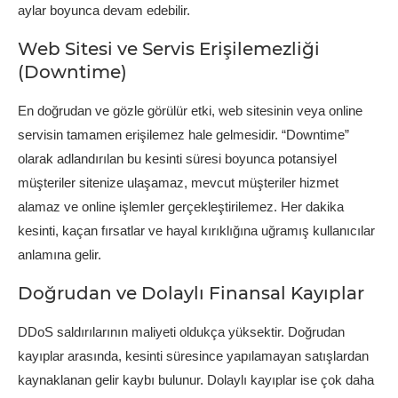
aylar boyunca devam edebilir.
Web Sitesi ve Servis Erişilemezliği
(Downtime)
En doğrudan ve gözle görülür etki, web sitesinin veya online
servisin tamamen erişilemez hale gelmesidir. “Downtime”
olarak adlandırılan bu kesinti süresi boyunca potansiyel
müşteriler sitenize ulaşamaz, mevcut müşteriler hizmet
alamaz ve online işlemler gerçekleştirilemez. Her dakika
kesinti, kaçan fırsatlar ve hayal kırıklığına uğramış kullanıcılar
anlamına gelir.
Doğrudan ve Dolaylı Finansal Kayıplar
DDoS saldırılarının maliyeti oldukça yüksektir. Doğrudan
kayıplar arasında, kesinti süresince yapılamayan satışlardan
kaynaklanan gelir kaybı bulunur. Dolaylı kayıplar ise çok daha