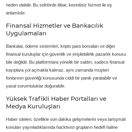
neden olabilir. Bu sektörde itibar, kesintisiz hizmet ile eş
anlamlıdır.
Finansal Hizmetler ve Bankacılık
Uygulamaları
Bankalar, ödeme sistemleri, kripto para borsaları ve diğer
finansal kuruluşlar için güvenlik ve erişilebilirlik pazarlık konusu
bile değildir. Bu platformlara yönelik bir saldırı, sadece finansal
kayıplara yol açmakla kalmaz, aynı zamanda müşteri
fonlarının güvenliği konusunda ciddi bir panik yaratabilir ve
yasal sorumluluklar doğurabilir.
Yüksek Trafikli Haber Portalları ve
Medya Kuruluşları
Haber siteleri, özellikle son dakika gelişmelerini veya tartışmalı
konuları yayınladıklarında hacktivist grupların hedefi haline