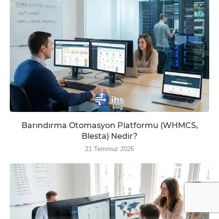
Barındırma Otomasyon Platformu (WHMCS,
Blesta) Nedir?
21 Temmuz 2026