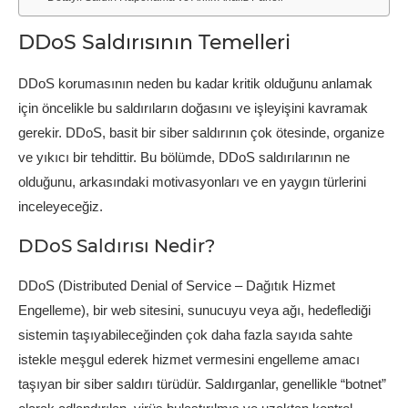
DDoS Saldırısının Temelleri
DDoS korumasının neden bu kadar kritik olduğunu anlamak
için öncelikle bu saldırıların doğasını ve işleyişini kavramak
gerekir. DDoS, basit bir siber saldırının çok ötesinde, organize
ve yıkıcı bir tehdittir. Bu bölümde, DDoS saldırılarının ne
olduğunu, arkasındaki motivasyonları ve en yaygın türlerini
inceleyeceğiz.
DDoS Saldırısı Nedir?
DDoS (Distributed Denial of Service – Dağıtık Hizmet
Engelleme), bir web sitesini, sunucuyu veya ağı, hedeflediği
sistemin taşıyabileceğinden çok daha fazla sayıda sahte
istekle meşgul ederek hizmet vermesini engelleme amacı
taşıyan bir siber saldırı türüdür. Saldırganlar, genellikle “botnet”