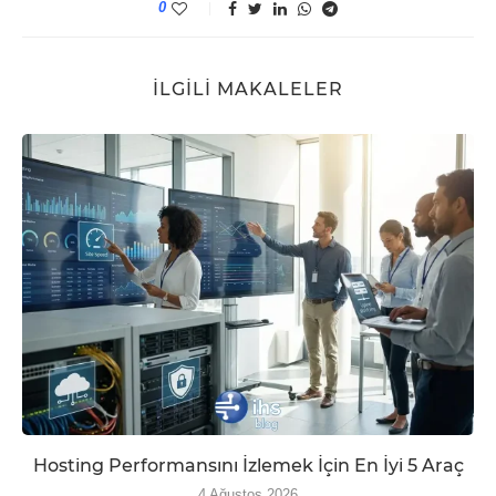
0
İLGILI MAKALELER
Hosting Performansını İzlemek İçin En İyi 5 Araç
4 Ağustos 2026