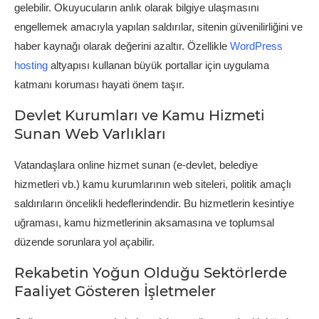
gelebilir. Okuyucuların anlık olarak bilgiye ulaşmasını
engellemek amacıyla yapılan saldırılar, sitenin güvenilirliğini ve
haber kaynağı olarak değerini azaltır. Özellikle
WordPress
hosting
altyapısı kullanan büyük portallar için uygulama
katmanı koruması hayati önem taşır.
Devlet Kurumları ve Kamu Hizmeti
Sunan Web Varlıkları
Vatandaşlara online hizmet sunan (e-devlet, belediye
hizmetleri vb.) kamu kurumlarının web siteleri, politik amaçlı
saldırıların öncelikli hedeflerindendir. Bu hizmetlerin kesintiye
uğraması, kamu hizmetlerinin aksamasına ve toplumsal
düzende sorunlara yol açabilir.
Rekabetin Yoğun Olduğu Sektörlerde
Faaliyet Gösteren İşletmeler