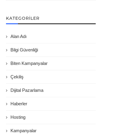
KATEGORILER
Alan Adı
Bilgi Güvenliği
Biten Kampanyalar
Çekiliş
Dijital Pazarlama
Haberler
Hosting
Kampanyalar