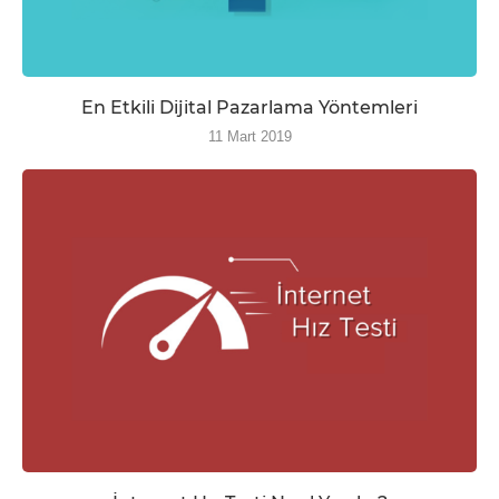
En Etkili Dijital Pazarlama Yöntemleri
11 Mart 2019