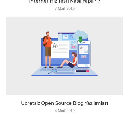
İnternet Hız Testi Nasıl Yapılır ?
7 Mart 2019
Ücretsiz Open Source Blog Yazılımları
4 Mart 2019