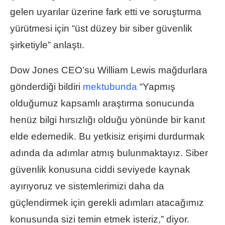
gelen uyarılar üzerine fark etti ve soruşturma
yürütmesi için “üst düzey bir siber güvenlik
şirketiyle” anlaştı.
Dow Jones CEO’su William Lewis mağdurlara
gönderdiği bildiri
mektubunda
“Yapmış
olduğumuz kapsamlı araştırma sonucunda
henüz bilgi hırsızlığı olduğu yönünde bir kanıt
elde edemedik. Bu yetkisiz erişimi durdurmak
adında da adımlar atmış bulunmaktayız. Siber
güvenlik konusuna ciddi seviyede kaynak
ayırıyoruz ve sistemlerimizi daha da
güçlendirmek için gerekli adımları atacağımız
konusunda sizi temin etmek isteriz,” diyor.