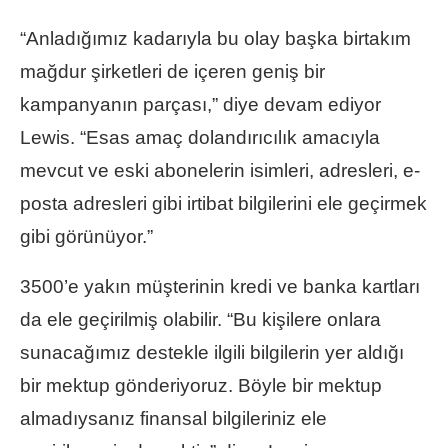
“Anladığımız kadarıyla bu olay başka birtakım
mağdur şirketleri de içeren geniş bir
kampanyanın parçası,” diye devam ediyor
Lewis. “Esas amaç dolandırıcılık amacıyla
mevcut ve eski abonelerin isimleri, adresleri, e-
posta adresleri gibi irtibat bilgilerini ele geçirmek
gibi görünüyor.”
3500’e yakın müşterinin kredi ve banka kartları
da ele geçirilmiş olabilir. “Bu kişilere onlara
sunacağımız destekle ilgili bilgilerin yer aldığı
bir mektup gönderiyoruz. Böyle bir mektup
almadıysanız finansal bilgileriniz ele