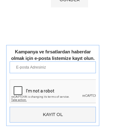
Kampanya ve fırsatlardan haberdar
olmak için e-posta listemize kayıt olun.