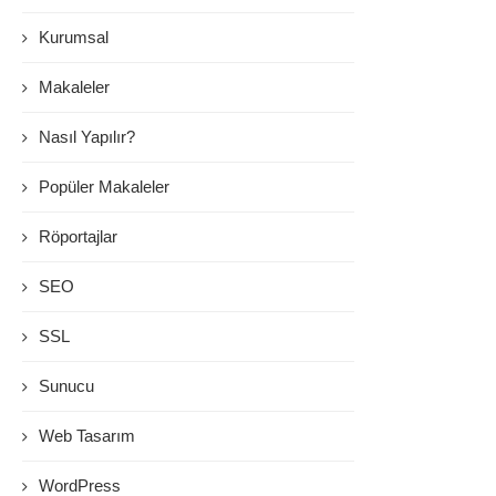
Kurumsal
Makaleler
Nasıl Yapılır?
Popüler Makaleler
Röportajlar
SEO
SSL
Sunucu
Web Tasarım
WordPress