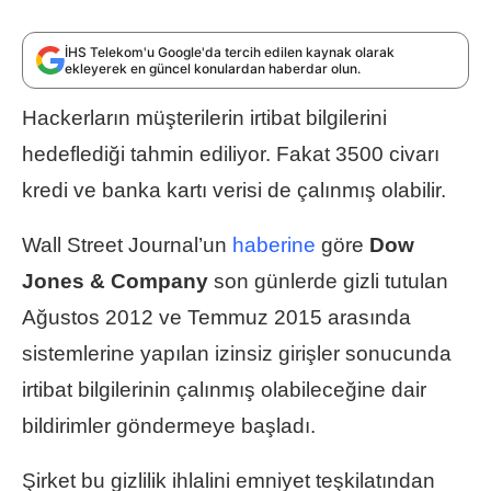
İHS Telekom'u Google'da tercih edilen kaynak olarak
ekleyerek en güncel konulardan haberdar olun.
Hackerların müşterilerin irtibat bilgilerini
hedeflediği tahmin ediliyor. Fakat 3500 civarı
kredi ve banka kartı verisi de çalınmış olabilir.
Wall Street Journal’un
haberine
göre
Dow
Jones & Company
son günlerde gizli tutulan
Ağustos 2012 ve Temmuz 2015 arasında
sistemlerine yapılan izinsiz girişler sonucunda
irtibat bilgilerinin çalınmış olabileceğine dair
bildirimler göndermeye başladı.
Şirket bu gizlilik ihlalini emniyet teşkilatından