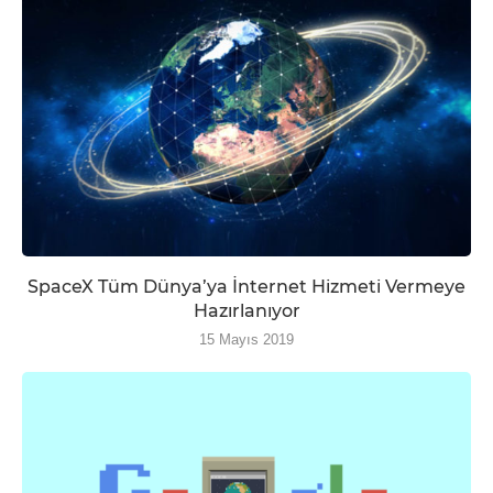
SpaceX Tüm Dünya’ya İnternet Hizmeti Vermeye
Hazırlanıyor
15 Mayıs 2019