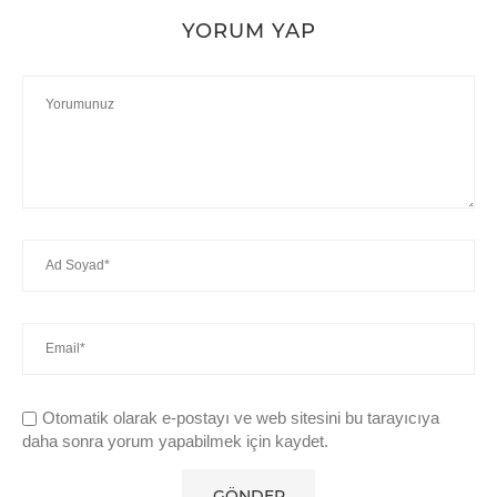
YORUM YAP
Otomatik olarak e-postayı ve web sitesini bu tarayıcıya
daha sonra yorum yapabilmek için kaydet.