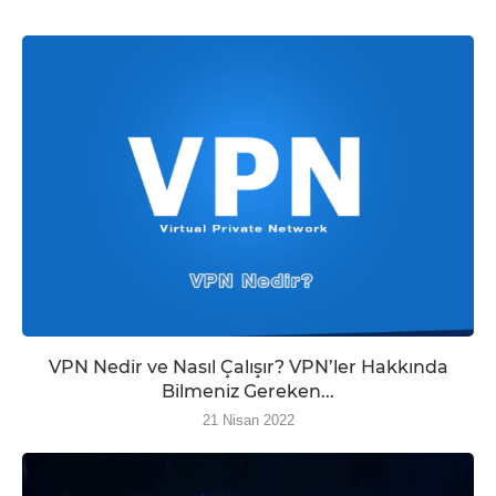
VPN Nedir ve Nasıl Çalışır? VPN’ler Hakkında
Bilmeniz Gereken...
21 Nisan 2022