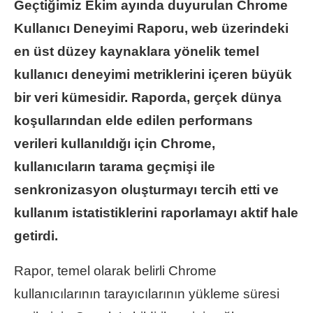
Geçtiğimiz Ekim ayında duyurulan Chrome
Kullanıcı Deneyimi Raporu, web üzerindeki
en üst düzey kaynaklara yönelik temel
kullanıcı deneyimi metriklerini içeren büyük
bir veri kümesidir. Raporda, gerçek dünya
koşullarından elde edilen performans
verileri kullanıldığı için Chrome,
kullanıcıların tarama geçmişi ile
senkronizasyon oluşturmayı tercih etti ve
kullanım istatistiklerini raporlamayı aktif hale
getirdi.
Rapor, temel olarak belirli Chrome
kullanıcılarının tarayıcılarının yükleme süresi