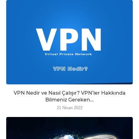
VPN Nedir ve Nasıl Çalışır? VPN’ler Hakkında
Bilmeniz Gereken...
21 Nisan 2022