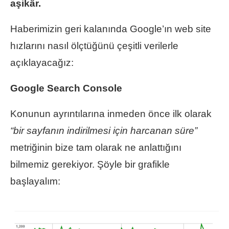
aşikâr.
Haberimizin geri kalanında Google’ın web site
hızlarını nasıl ölçtüğünü çeşitli verilerle
açıklayacağız:
Google Search Console
Konunun ayrıntılarına inmeden önce ilk olarak
“bir sayfanın indirilmesi için harcanan süre”
metriğinin bize tam olarak ne anlattığını
bilmemiz gerekiyor. Şöyle bir grafikle
başlayalım: