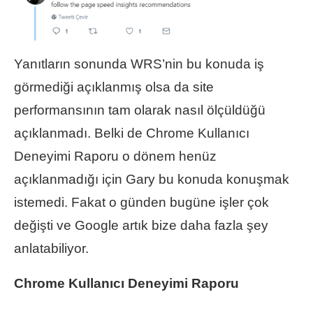
Yanıtların sonunda WRS’nin bu konuda iş
görmediği açıklanmış olsa da site
performansının tam olarak nasıl ölçüldüğü
açıklanmadı. Belki de Chrome Kullanıcı
Deneyimi Raporu o dönem henüz
açıklanmadığı için Gary bu konuda konuşmak
istemedi. Fakat o günden bugüne işler çok
değişti ve Google artık bize daha fazla şey
anlatabiliyor.
Chrome Kullanıcı Deneyimi Raporu