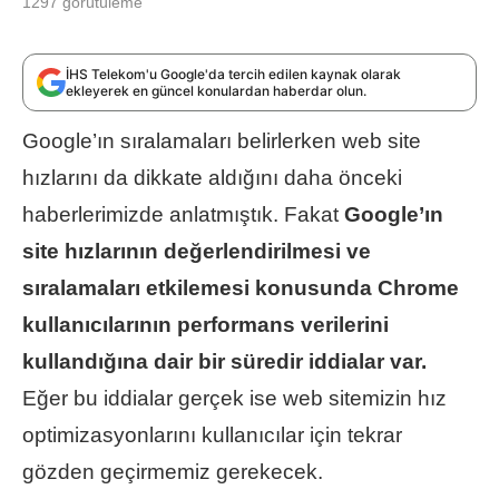
1297
görütüleme
İHS Telekom'u Google'da tercih edilen kaynak olarak
ekleyerek en güncel konulardan haberdar olun.
Google’ın sıralamaları belirlerken web site
hızlarını da dikkate aldığını daha önceki
haberlerimizde anlatmıştık. Fakat
Google’ın
site hızlarının değerlendirilmesi ve
sıralamaları etkilemesi konusunda Chrome
kullanıcılarının performans verilerini
kullandığına dair bir süredir iddialar var.
Eğer bu iddialar gerçek ise web sitemizin hız
optimizasyonlarını kullanıcılar için tekrar
gözden geçirmemiz gerekecek.