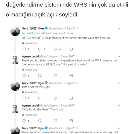
değerlendirme sisteminde WRS’nin çok da etkili
olmadığını açık açık söyledi: