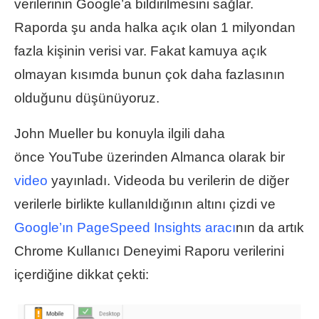
verilerinin Google’a bildirilmesini sağlar.
Raporda şu anda halka açık olan 1 milyondan
fazla kişinin verisi var. Fakat kamuya açık
olmayan kısımda bunun çok daha fazlasının
olduğunu düşünüyoruz.
John Mueller bu konuyla ilgili daha
önce YouTube üzerinden Almanca olarak bir
video
yayınladı. Videoda bu verilerin de diğer
verilerle birlikte kullanıldığının altını çizdi ve
Google’ın PageSpeed Insights aracı
nın da artık
Chrome Kullanıcı Deneyimi Raporu verilerini
içerdiğine dikkat çekti: