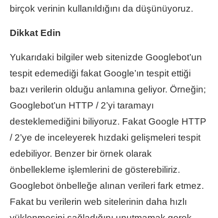
birçok verinin kullanıldığını da düşünüyoruz.
Dikkat Edin
Yukarıdaki bilgiler web sitenizde Googlebot’un
tespit edemediği fakat Google’ın tespit ettiği
bazı verilerin olduğu anlamına geliyor. Örneğin;
Googlebot’un HTTP / 2’yi taramayı
desteklemediğini biliyoruz. Fakat Google HTTP
/ 2’ye de inceleyerek hızdaki gelişmeleri tespit
edebiliyor. Benzer bir örnek olarak
önbellekleme işlemlerini de gösterebiliriz.
Googlebot önbelleğe alınan verileri fark etmez.
Fakat bu verilerin web sitelerinin daha hızlı
yüklenmesini sağladığını unutmamak gerek.