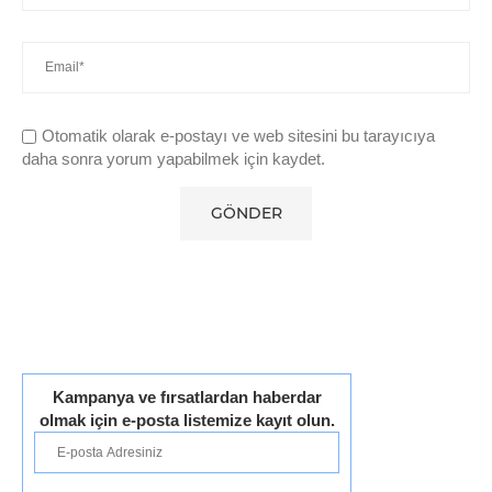
Otomatik olarak e-postayı ve web sitesini bu tarayıcıya
daha sonra yorum yapabilmek için kaydet.
Kampanya ve fırsatlardan haberdar
olmak için e-posta listemize kayıt olun.