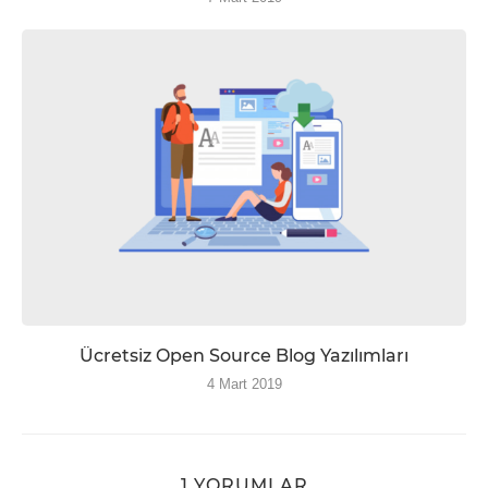
Ücretsiz Open Source Blog Yazılımları
4 Mart 2019
1 YORUMLAR