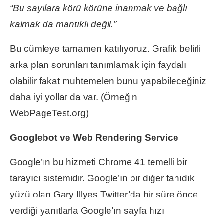
“Bu sayılara körü körüne inanmak ve bağlı
kalmak da mantıklı değil.”
Bu cümleye tamamen katılıyoruz. Grafik belirli
arka plan sorunları tanımlamak için faydalı
olabilir fakat muhtemelen bunu yapabileceğiniz
daha iyi yollar da var. (Örneğin
WebPageTest.org)
Googlebot ve Web Rendering Service
Google’ın bu hizmeti Chrome 41 temelli bir
tarayıcı sistemidir. Google’ın bir diğer tanıdık
yüzü olan Gary Illyes Twitter’da bir süre önce
verdiği yanıtlarla Google’ın sayfa hızı