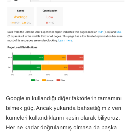
Google’ın kullandığı diğer faktörlerin tamamını
bilmek güç. Ancak yukarıda bahsettiğimiz veri
kümeleri kullandıklarını kesin olarak biliyoruz.
Her ne kadar doğrulanmış olmasa da başka