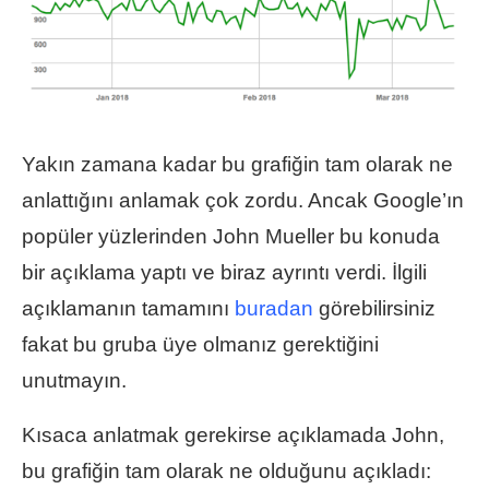
Yakın zamana kadar bu grafiğin tam olarak ne
anlattığını anlamak çok zordu. Ancak Google’ın
popüler yüzlerinden John Mueller bu konuda
bir açıklama yaptı ve biraz ayrıntı verdi. İlgili
açıklamanın tamamını
buradan
görebilirsiniz
fakat bu gruba üye olmanız gerektiğini
unutmayın.
Kısaca anlatmak gerekirse açıklamada John,
bu grafiğin tam olarak ne olduğunu açıkladı: