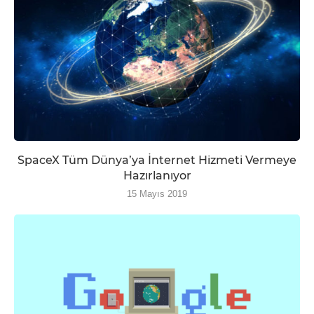
SpaceX Tüm Dünya’ya İnternet Hizmeti Vermeye
Hazırlanıyor
15 Mayıs 2019