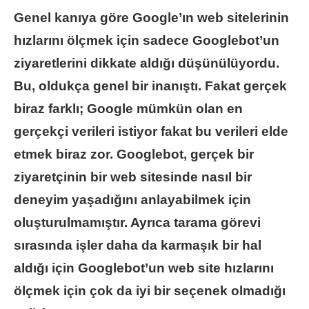
Genel kanıya göre Google’ın web sitelerinin
hızlarını ölçmek için sadece Googlebot’un
ziyaretlerini dikkate aldığı düşünülüyordu.
Bu, oldukça genel bir inanıştı. Fakat gerçek
biraz farklı; Google mümkün olan en
gerçekçi verileri istiyor fakat bu verileri elde
etmek biraz zor. Googlebot, gerçek bir
ziyaretçinin bir web sitesinde nasıl bir
deneyim yaşadığını anlayabilmek için
oluşturulmamıştır. Ayrıca tarama görevi
sırasında işler daha da karmaşık bir hal
aldığı için Googlebot’un web site hızlarını
ölçmek için çok da iyi bir seçenek olmadığı