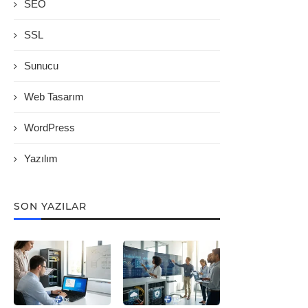
SEO
SSL
Sunucu
Web Tasarım
WordPress
Yazılım
SON YAZILAR