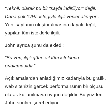
“Teknik olarak bu bir “sayfa indiriliyor” değil.
Daha çok “URL isteğiyle ilgili veriler alınıyor”.
Yani sayfanın oluşturulmasına dayalı değil,
yapılan tüm isteklerle ilgili.
John ayrıca şunu da ekledi:
“Bu veri, ilgili güne ait tüm isteklerin
ortalamasıdır.”
Açıklamalardan anladığımız kadarıyla bu grafik,
web sitenizin gerçek performansının bir ölçüsü
olarak kullanılmaya uygun değildir. Bu yüzden
John şunları işaret ediyor: