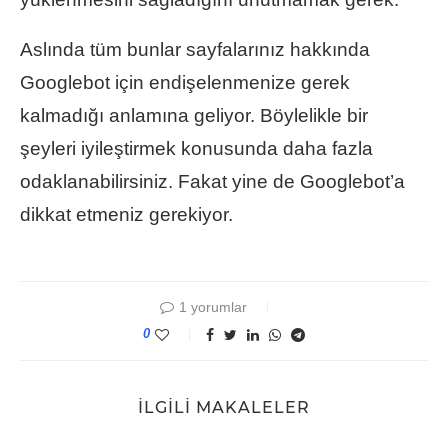
Aslında tüm bunlar sayfalarınız hakkında
Googlebot için endişelenmenize gerek
kalmadığı anlamına geliyor. Böylelikle bir
şeyleri iyileştirmek konusunda daha fazla
odaklanabilirsiniz. Fakat yine de Googlebot’a
dikkat etmeniz gerekiyor.
1 yorumlar
0
İLGILI MAKALELER