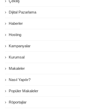
Çekiliş
Dijital Pazarlama
Haberler
Hosting
Kampanyalar
Kurumsal
Makaleler
Nasıl Yapılır?
Popüler Makaleler
Röportajlar