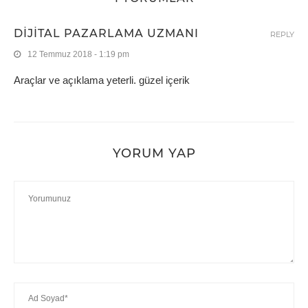
DIJITAL PAZARLAMA UZMANI
REPLY
12 Temmuz 2018 - 1:19 pm
Araçlar ve açıklama yeterli. güzel içerik
YORUM YAP