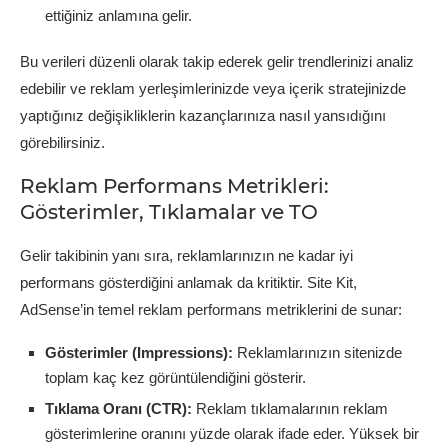
ettiğiniz anlamına gelir.
Bu verileri düzenli olarak takip ederek gelir trendlerinizi analiz
edebilir ve reklam yerleşimlerinizde veya içerik stratejinizde
yaptığınız değişikliklerin kazançlarınıza nasıl yansıdığını
görebilirsiniz.
Reklam Performans Metrikleri:
Gösterimler, Tıklamalar ve TO
Gelir takibinin yanı sıra, reklamlarınızın ne kadar iyi
performans gösterdiğini anlamak da kritiktir. Site Kit,
AdSense’in temel reklam performans metriklerini de sunar:
Gösterimler (Impressions):
Reklamlarınızın sitenizde
toplam kaç kez görüntülendiğini gösterir.
Tıklama Oranı (CTR):
Reklam tıklamalarının reklam
gösterimlerine oranını yüzde olarak ifade eder. Yüksek bir