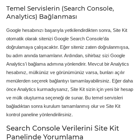
Temel Servislerin (Search Console,
Analytics) Bağlanması
Google hesabınızı başarıyla yetkilendirdikten sonra, Site Kit
otomatik olarak sitenizi Google Search Console’da
doğrulamaya çalışacaktır. Eğer siteniz zaten doğrulanmışsa,
bu adım anında tamamlanır. Ardından, sihirbaz sizi Google
Analytics’i bağlama adımına yönlendirir. Mevcut bir Analytics
hesabınız, mülkünüz ve görünümünüz varsa, bunları açılır
menülerden seçerek bağlantıyı tamamlayabilirsiniz. Eğer daha
önce Analytics kurmadıysanız, Site Kit sizin için yeni bir hesap
ve mülk oluşturma seçeneği de sunar. Bu temel servisleri
bağladıktan sonra kurulum tamamlanmış olur ve Site Kit
kontrol paneline yönlendirilirsiniz.
Search Console Verilerini Site Kit
Panelinde Yorumlama