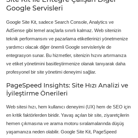
Google Servisleri
Google Site Kit, sadece Search Console, Analytics ve
AdSense gibi temel araçlarla sınırlı kalmaz. Web sitenizin
teknik performansını ve pazarlama etiketlerinizi yönetmenize
yardımcı olacak diğer önemli Google servisleriyle de
entegrasyon sunar. Bu hizmetler, sitenizin hızını artırmanıza
ve etiket yönetimini basitleştirmenize olanak tanıyarak daha
profesyonel bir site yönetimi deneyimi sağlar.
PageSpeed Insights: Site Hızı Analizi ve
İyileştirme Önerileri
Web sitesi hızı, hem kullanıcı deneyimi (UX) hem de SEO için
en kritik faktörlerden biridir. Yavaş açılan bir site, ziyaretçilerin
hemen çıkmasına ve arama motoru sıralamalarında düşüş
yaşamanıza neden olabilir. Google Site Kit, PageSpeed