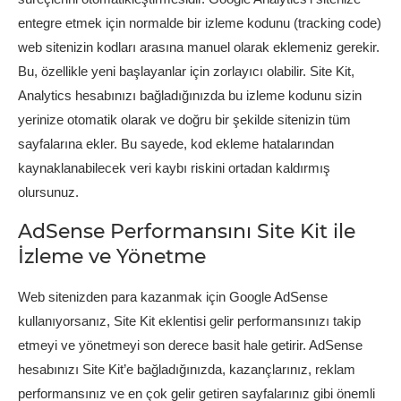
entegre etmek için normalde bir izleme kodunu (tracking code)
web sitenizin kodları arasına manuel olarak eklemeniz gerekir.
Bu, özellikle yeni başlayanlar için zorlayıcı olabilir. Site Kit,
Analytics hesabınızı bağladığınızda bu izleme kodunu sizin
yerinize otomatik olarak ve doğru bir şekilde sitenizin tüm
sayfalarına ekler. Bu sayede, kod ekleme hatalarından
kaynaklanabilecek veri kaybı riskini ortadan kaldırmış
olursunuz.
AdSense Performansını Site Kit ile
İzleme ve Yönetme
Web sitenizden para kazanmak için Google AdSense
kullanıyorsanız, Site Kit eklentisi gelir performansınızı takip
etmeyi ve yönetmeyi son derece basit hale getirir. AdSense
hesabınızı Site Kit’e bağladığınızda, kazançlarınız, reklam
performansınız ve en çok gelir getiren sayfalarınız gibi önemli