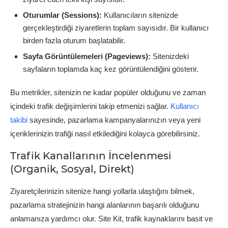
Oturumlar (Sessions):
Kullanıcıların sitenizde
gerçekleştirdiği ziyaretlerin toplam sayısıdır. Bir kullanıcı
birden fazla oturum başlatabilir.
Sayfa Görüntülemeleri (Pageviews):
Sitenizdeki
sayfaların toplamda kaç kez görüntülendiğini gösterir.
Bu metrikler, sitenizin ne kadar popüler olduğunu ve zaman
içindeki trafik değişimlerini takip etmenizi sağlar.
Kullanıcı
takibi
sayesinde, pazarlama kampanyalarınızın veya yeni
içeriklerinizin trafiği nasıl etkilediğini kolayca görebilirsiniz.
Trafik Kanallarının İncelenmesi
(Organik, Sosyal, Direkt)
Ziyaretçilerinizin sitenize hangi yollarla ulaştığını bilmek,
pazarlama stratejinizin hangi alanlarının başarılı olduğunu
anlamanıza yardımcı olur. Site Kit, trafik kaynaklarını basit ve