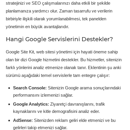
stratejinizi ve SEO çalışmalarınızı daha etkili bir şekilde
planlamanıza yardımcı olur. Zaman tasarrufu ve verilerin
birbiriyle ilişkili olarak yorumlanabilmesi, tek panelden
yönetimin en büyük avantajlarıdır.
Hangi Google Servislerini Destekler?
Google Site Kit, web sitesi yönetimi için hayati öneme sahip
olan bir dizi Google hizmetini destekler. Bu hizmetler, sitenizin
farklı yönlerini analiz etmenize olanak tanır. Eklentinin şu anki
sürümü aşağıdaki temel servislerle tam entegre çalışır:
Search Console:
Sitenizin Google arama sonuçlarındaki
performansını izlemenizi sağlar.
Google Analytics:
Ziyaretçi davranışlarını, trafik
kaynaklarını ve kitle demografisini analiz eder.
AdSense:
Sitenizden reklam geliri elde etmenizi ve bu
gelirleri takip etmenizi sağlar.