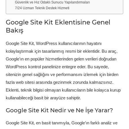
Güvenlik ve Hız Odaklı Sunucu Yapılandırmaları
7/24 Uzman Teknik Destek Hizmeti
Google Site Kit Eklentisine Genel
Bakış
Google Site Kit, WordPress kullanıcılarının hayatını
kolaylaştırmak için tasarlanmış resmi bir eklentidir. Bu araç,
Google’ın en popüler hizmetlerinden gelen verileri doğrudan
WordPress kontrol panelinize entegre eder. Bu sayede,
sitenizin genel sağlığını ve performansını izlemek için birden
fazla web sitesi arasında gezinmek zorunda kalmazsınız.
Eklenti, teknik bilgisi olmayan kullanıcıların bile kolayca kurup
kullanabileceği basit bir arayüze sahiptir.
Google Site Kit Nedir ve Ne İşe Yarar?
Google Site Kit, en basit tanımıyla, Google’ın farklı analiz ve