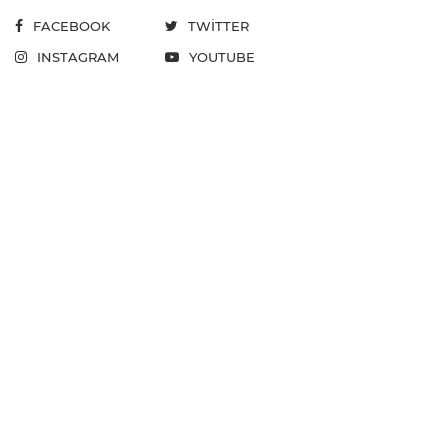
FACEBOOK
TWITTER
INSTAGRAM
YOUTUBE