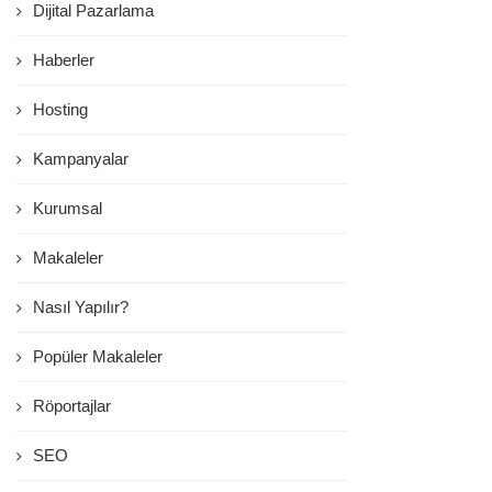
Dijital Pazarlama
Haberler
Hosting
Kampanyalar
Kurumsal
Makaleler
Nasıl Yapılır?
Popüler Makaleler
Röportajlar
SEO