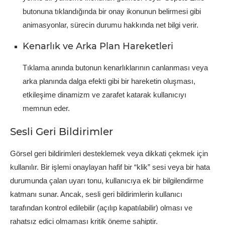
butonuna tıklandığında bir onay ikonunun belirmesi gibi
animasyonlar, sürecin durumu hakkında net bilgi verir.
Kenarlık ve Arka Plan Hareketleri
Tıklama anında butonun kenarlıklarının canlanması veya
arka planında dalga efekti gibi bir hareketin oluşması,
etkileşime dinamizm ve zarafet katarak kullanıcıyı
memnun eder.
Sesli Geri Bildirimler
Görsel geri bildirimleri desteklemek veya dikkati çekmek için
kullanılır. Bir işlemi onaylayan hafif bir “klik” sesi veya bir hata
durumunda çalan uyarı tonu, kullanıcıya ek bir bilgilendirme
katmanı sunar. Ancak, sesli geri bildirimlerin kullanıcı
tarafından kontrol edilebilir (açılıp kapatılabilir) olması ve
rahatsız edici olmaması kritik öneme sahiptir.