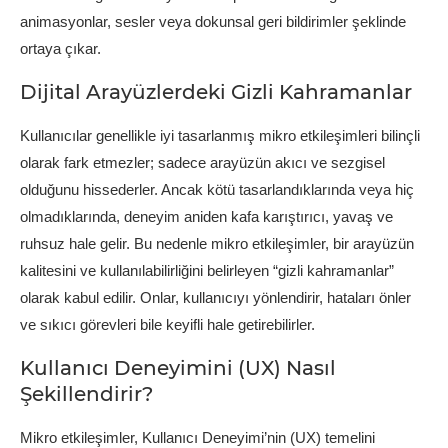
animasyonlar, sesler veya dokunsal geri bildirimler şeklinde
ortaya çıkar.
Dijital Arayüzlerdeki Gizli Kahramanlar
Kullanıcılar genellikle iyi tasarlanmış mikro etkileşimleri bilinçli
olarak fark etmezler; sadece arayüzün akıcı ve sezgisel
olduğunu hissederler. Ancak kötü tasarlandıklarında veya hiç
olmadıklarında, deneyim aniden kafa karıştırıcı, yavaş ve
ruhsuz hale gelir. Bu nedenle mikro etkileşimler, bir arayüzün
kalitesini ve kullanılabilirliğini belirleyen “gizli kahramanlar”
olarak kabul edilir. Onlar, kullanıcıyı yönlendirir, hataları önler
ve sıkıcı görevleri bile keyifli hale getirebilirler.
Kullanıcı Deneyimini (UX) Nasıl
Şekillendirir?
Mikro etkileşimler, Kullanıcı Deneyimi’nin (UX) temelini