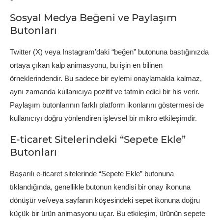
Sosyal Medya Beğeni ve Paylaşım
Butonları
Twitter (X) veya Instagram’daki “beğen” butonuna bastığınızda
ortaya çıkan kalp animasyonu, bu işin en bilinen
örneklerindendir. Bu sadece bir eylemi onaylamakla kalmaz,
aynı zamanda kullanıcıya pozitif ve tatmin edici bir his verir.
Paylaşım butonlarının farklı platform ikonlarını göstermesi de
kullanıcıyı doğru yönlendiren işlevsel bir mikro etkileşimdir.
E-ticaret Sitelerindeki “Sepete Ekle”
Butonları
Başarılı e-ticaret sitelerinde “Sepete Ekle” butonuna
tıklandığında, genellikle butonun kendisi bir onay ikonuna
dönüşür ve/veya sayfanın köşesindeki sepet ikonuna doğru
küçük bir ürün animasyonu uçar. Bu etkileşim, ürünün sepete