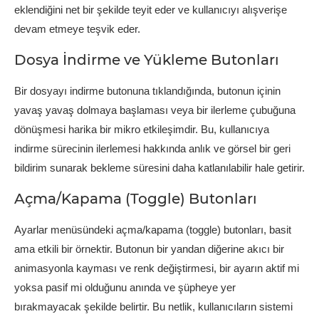
eklendiğini net bir şekilde teyit eder ve kullanıcıyı alışverişe
devam etmeye teşvik eder.
Dosya İndirme ve Yükleme Butonları
Bir dosyayı indirme butonuna tıklandığında, butonun içinin
yavaş yavaş dolmaya başlaması veya bir ilerleme çubuğuna
dönüşmesi harika bir mikro etkileşimdir. Bu, kullanıcıya
indirme sürecinin ilerlemesi hakkında anlık ve görsel bir geri
bildirim sunarak bekleme süresini daha katlanılabilir hale getirir.
Açma/Kapama (Toggle) Butonları
Ayarlar menüsündeki açma/kapama (toggle) butonları, basit
ama etkili bir örnektir. Butonun bir yandan diğerine akıcı bir
animasyonla kayması ve renk değiştirmesi, bir ayarın aktif mi
yoksa pasif mi olduğunu anında ve şüpheye yer
bırakmayacak şekilde belirtir. Bu netlik, kullanıcıların sistemi