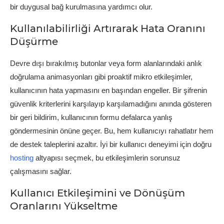
bir duygusal bağ kurulmasına yardımcı olur.
Kullanılabilirliği Artırarak Hata Oranını
Düşürme
Devre dışı bırakılmış butonlar veya form alanlarındaki anlık
doğrulama animasyonları gibi proaktif mikro etkileşimler,
kullanıcının hata yapmasını en başından engeller. Bir şifrenin
güvenlik kriterlerini karşılayıp karşılamadığını anında gösteren
bir geri bildirim, kullanıcının formu defalarca yanlış
göndermesinin önüne geçer. Bu, hem kullanıcıyı rahatlatır hem
de destek taleplerini azaltır. İyi bir kullanıcı deneyimi için doğru
hosting
altyapısı seçmek, bu etkileşimlerin sorunsuz
çalışmasını sağlar.
Kullanıcı Etkileşimini ve Dönüşüm
Oranlarını Yükseltme