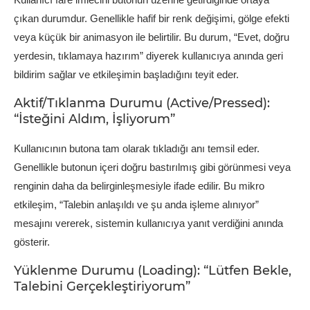
çıkan durumdur. Genellikle hafif bir renk değişimi, gölge efekti
veya küçük bir animasyon ile belirtilir. Bu durum, “Evet, doğru
yerdesin, tıklamaya hazırım” diyerek kullanıcıya anında geri
bildirim sağlar ve etkileşimin başladığını teyit eder.
Aktif/Tıklanma Durumu (Active/Pressed):
“İsteğini Aldım, İşliyorum”
Kullanıcının butona tam olarak tıkladığı anı temsil eder.
Genellikle butonun içeri doğru bastırılmış gibi görünmesi veya
renginin daha da belirginleşmesiyle ifade edilir. Bu mikro
etkileşim, “Talebin anlaşıldı ve şu anda işleme alınıyor”
mesajını vererek, sistemin kullanıcıya yanıt verdiğini anında
gösterir.
Yüklenme Durumu (Loading): “Lütfen Bekle,
Talebini Gerçekleştiriyorum”