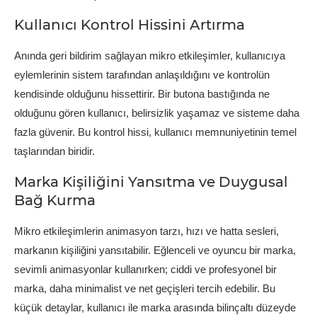
Kullanıcı Kontrol Hissini Artırma
Anında geri bildirim sağlayan mikro etkileşimler, kullanıcıya
eylemlerinin sistem tarafından anlaşıldığını ve kontrolün
kendisinde olduğunu hissettirir. Bir butona bastığında ne
olduğunu gören kullanıcı, belirsizlik yaşamaz ve sisteme daha
fazla güvenir. Bu kontrol hissi, kullanıcı memnuniyetinin temel
taşlarından biridir.
Marka Kişiliğini Yansıtma ve Duygusal
Bağ Kurma
Mikro etkileşimlerin animasyon tarzı, hızı ve hatta sesleri,
markanın kişiliğini yansıtabilir. Eğlenceli ve oyuncu bir marka,
sevimli animasyonlar kullanırken; ciddi ve profesyonel bir
marka, daha minimalist ve net geçişleri tercih edebilir. Bu
küçük detaylar, kullanıcı ile marka arasında bilinçaltı düzeyde