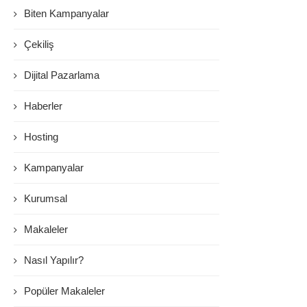
Biten Kampanyalar
Çekiliş
Dijital Pazarlama
Haberler
Hosting
Kampanyalar
Kurumsal
Makaleler
Nasıl Yapılır?
Popüler Makaleler