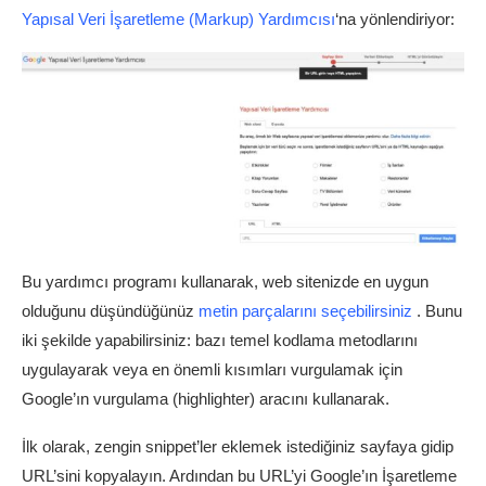
Yapısal Veri İşaretleme (Markup) Yardımcısı
‘na yönlendiriyor:
Bu yardımcı programı kullanarak, web sitenizde en uygun
olduğunu düşündüğünüz
metin parçalarını seçebilirsiniz
. Bunu
iki şekilde yapabilirsiniz: bazı temel kodlama metodlarını
uygulayarak veya en önemli kısımları vurgulamak için
Google’ın vurgulama (highlighter) aracını kullanarak.
İlk olarak, zengin snippet’ler eklemek istediğiniz sayfaya gidip
URL’sini kopyalayın. Ardından bu URL’yi Google’ın İşaretleme