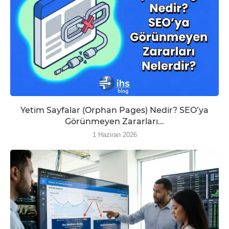
Yetim Sayfalar (Orphan Pages) Nedir? SEO’ya
Görünmeyen Zararları...
1 Haziran 2026