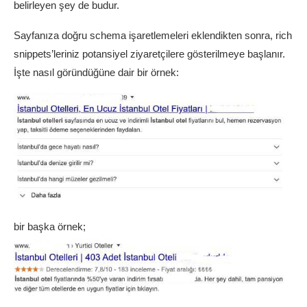
belirleyen şey de budur.
Sayfanıza doğru schema işaretlemeleri eklendikten sonra, rich
snippets’leriniz potansiyel ziyaretçilere gösterilmeye başlanır.
İşte nasıl göründüğüne dair bir örnek:
bir başka örnek;