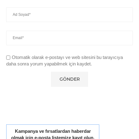
Otomatik olarak e-postayı ve web sitesini bu tarayıcıya
daha sonra yorum yapabilmek için kaydet.
Kampanya ve fırsatlardan haberdar
olmak için e-posta listemize kayıt olun.