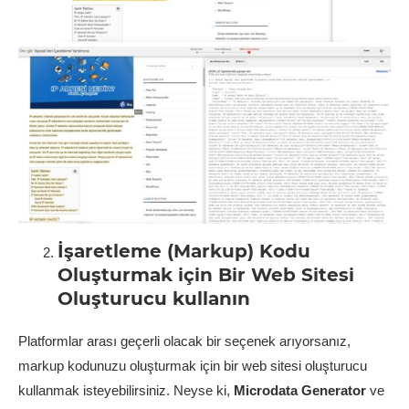
İşaretleme (Markup) Kodu
Oluşturmak için Bir Web Sitesi
Oluşturucu kullanın
Platformlar arası geçerli olacak bir seçenek arıyorsanız,
markup kodunuzu oluşturmak için bir web sitesi oluşturucu
kullanmak isteyebilirsiniz. Neyse ki,
Microdata Generator
ve