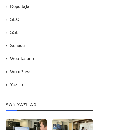
Röportajlar
SEO
SSL
Sunucu
Web Tasarım
WordPress
Yazılım
SON YAZILAR