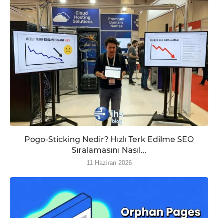
Pogo-Sticking Nedir? Hızlı Terk Edilme SEO
Sıralamasını Nasıl...
11 Haziran 2026