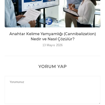
Anahtar Kelime Yamyamlığı (Cannibalization)
Nedir ve Nasıl Çözülür?
13 Mayıs 2026
YORUM YAP