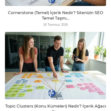
Cornerstone (Temel) İçerik Nedir? Sitenizin SEO
Temel Taşını...
18 Temmuz 2026
Topic Clusters (Konu Kümeleri) Nedir? İçerik Ağacı