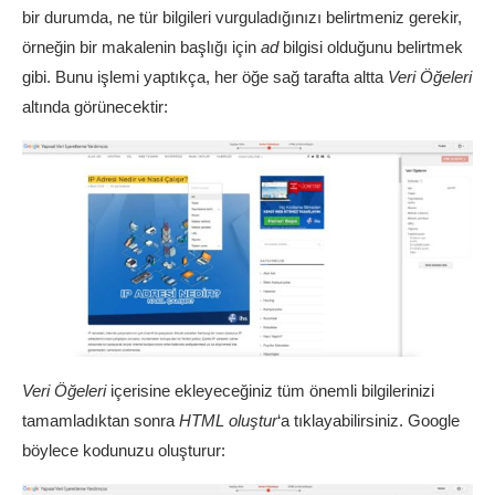
bir durumda, ne tür bilgileri vurguladığınızı belirtmeniz gerekir,
örneğin bir makalenin başlığı için
ad
bilgisi olduğunu belirtmek
gibi. Bunu işlemi yaptıkça, her öğe sağ tarafta altta
Veri Öğeleri
altında görünecektir:
Veri Öğeleri
içerisine ekleyeceğiniz tüm önemli bilgilerinizi
tamamladıktan sonra
HTML oluştur
‘a tıklayabilirsiniz. Google
böylece kodunuzu oluşturur: