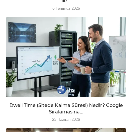
ile...
6 Temmuz 2026
Dwell Time (Sitede Kalma Süresi) Nedir? Google
Sıralamasına...
23 Haziran 2026