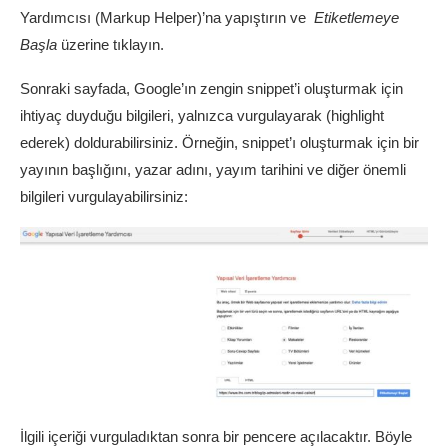
Yardımcısı (Markup Helper)’na yapıştırın ve
Etiketlemeye
Başla
üzerine tıklayın.
Sonraki sayfada, Google’ın zengin snippet’i oluşturmak için
ihtiyaç duyduğu bilgileri, yalnızca vurgulayarak (highlight
ederek) doldurabilirsiniz. Örneğin, snippet’ı oluşturmak için bir
yayının başlığını, yazar adını, yayım tarihini ve diğer önemli
bilgileri vurgulayabilirsiniz:
İlgili içeriği vurguladıktan sonra bir pencere açılacaktır. Böyle