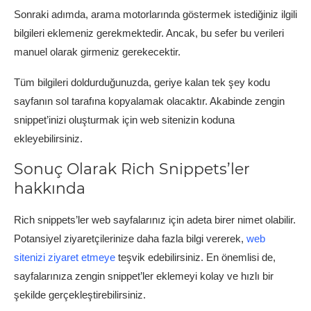
Sonraki adımda, arama motorlarında göstermek istediğiniz ilgili
bilgileri eklemeniz gerekmektedir. Ancak, bu sefer bu verileri
manuel olarak girmeniz gerekecektir.
Tüm bilgileri doldurduğunuzda, geriye kalan tek şey kodu
sayfanın sol tarafına kopyalamak olacaktır. Akabinde zengin
snippet’inizi oluşturmak için web sitenizin koduna
ekleyebilirsiniz.
Sonuç Olarak Rich Snippets’ler
hakkında
Rich snippets’ler web sayfalarınız için adeta birer nimet olabilir.
Potansiyel ziyaretçilerinize daha fazla bilgi vererek,
web
sitenizi ziyaret etmeye
teşvik edebilirsiniz. En önemlisi de,
sayfalarınıza zengin snippet’ler eklemeyi kolay ve hızlı bir
şekilde gerçekleştirebilirsiniz.