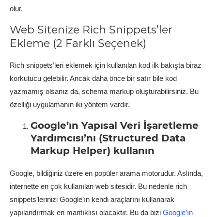
olur.
Web Sitenize Rich Snippets’ler
Ekleme (2 Farklı Seçenek)
Rich snippets’leri eklemek için kullanılan kod ilk bakışta biraz
korkutucu gelebilir. Ancak daha önce bir satır bile kod
yazmamış olsanız da, schema markup oluşturabilirsiniz. Bu
özelliği uygulamanın iki yöntem vardır.
Google’ın Yapısal Veri İşaretleme
Yardımcısı’nı (Structured Data
Markup Helper) kullanın
Google, bildiğiniz üzere en popüler arama motorudur. Aslında,
internette en çok kullanılan web sitesidir. Bu nedenle rich
snippets’lerinizi Google’ın kendi araçlarını kullanarak
yapılandırmak en mantıklısı olacaktır. Bu da bizi
Google’ın