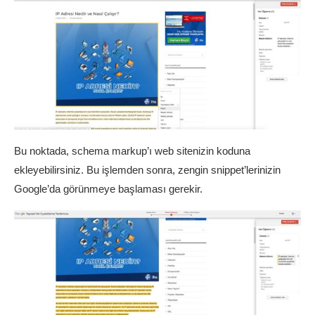
Bu noktada, schema markup’ı web sitenizin koduna
ekleyebilirsiniz. Bu işlemden sonra, zengin snippet’lerinizin
Google’da görünmeye başlaması gerekir.