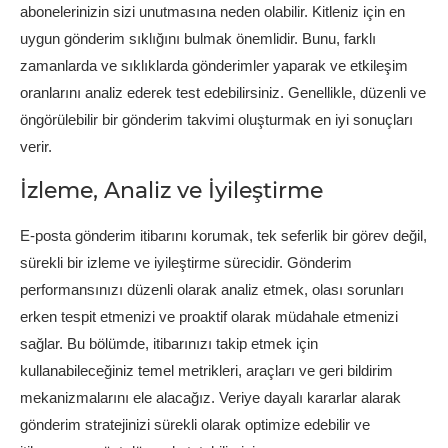
abonelerinizin sizi unutmasına neden olabilir. Kitleniz için en
uygun gönderim sıklığını bulmak önemlidir. Bunu, farklı
zamanlarda ve sıklıklarda gönderimler yaparak ve etkileşim
oranlarını analiz ederek test edebilirsiniz. Genellikle, düzenli ve
öngörülebilir bir gönderim takvimi oluşturmak en iyi sonuçları
verir.
İzleme, Analiz ve İyileştirme
E-posta gönderim itibarını korumak, tek seferlik bir görev değil,
sürekli bir izleme ve iyileştirme sürecidir. Gönderim
performansınızı düzenli olarak analiz etmek, olası sorunları
erken tespit etmenizi ve proaktif olarak müdahale etmenizi
sağlar. Bu bölümde, itibarınızı takip etmek için
kullanabileceğiniz temel metrikleri, araçları ve geri bildirim
mekanizmalarını ele alacağız. Veriye dayalı kararlar alarak
gönderim stratejinizi sürekli olarak optimize edebilir ve