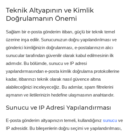
Teknik Altyapının ve Kimlik
Doğrulamanın Önemi
Sağlam bir e-posta gönderim itibarı, güçlü bir teknik temel
üzerine inşa edilir. Sunucunuzun doğru yapılandırılması ve
gönderici kimliğinizin doğrulanması, e-postalarınızın alıcı
sunucular tarafından güvenilir olarak kabul edilmesinin ilk
adımıdır. Bu bölümde, sunucu ve IP adresi
yapılandırmasından e-posta kimlik doğrulama protokollerine
kadar, itibarınızı teknik olarak nasıl güvence altına
alabileceğinizi inceleyeceğiz. Bu adımlar, spam filtrelerini
aşmanın ve iletilerinizin hedefine ulaşmasının anahtarıdır.
Sunucu ve IP Adresi Yapılandırması
E-posta gönderim altyapınızın temeli, kullandığınız
sunucu
ve
IP adresidir. Bu bileşenlerin doğru seçimi ve yapılandırılması,