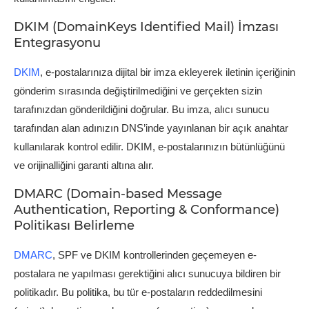
DKIM (DomainKeys Identified Mail) İmzası
Entegrasyonu
DKIM
, e-postalarınıza dijital bir imza ekleyerek iletinin içeriğinin
gönderim sırasında değiştirilmediğini ve gerçekten sizin
tarafınızdan gönderildiğini doğrular. Bu imza, alıcı sunucu
tarafından alan adınızın DNS’inde yayınlanan bir açık anahtar
kullanılarak kontrol edilir. DKIM, e-postalarınızın bütünlüğünü
ve orijinalliğini garanti altına alır.
DMARC (Domain-based Message
Authentication, Reporting & Conformance)
Politikası Belirleme
DMARC
, SPF ve DKIM kontrollerinden geçemeyen e-
postalara ne yapılması gerektiğini alıcı sunucuya bildiren bir
politikadır. Bu politika, bu tür e-postaların reddedilmesini