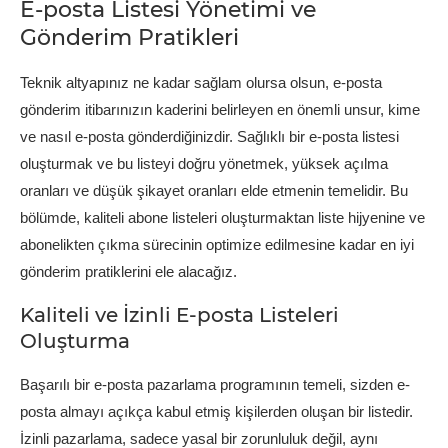
E-posta Listesi Yönetimi ve
Gönderim Pratikleri
Teknik altyapınız ne kadar sağlam olursa olsun, e-posta
gönderim itibarınızın kaderini belirleyen en önemli unsur, kime
ve nasıl e-posta gönderdiğinizdir. Sağlıklı bir e-posta listesi
oluşturmak ve bu listeyi doğru yönetmek, yüksek açılma
oranları ve düşük şikayet oranları elde etmenin temelidir. Bu
bölümde, kaliteli abone listeleri oluşturmaktan liste hijyenine ve
abonelikten çıkma sürecinin optimize edilmesine kadar en iyi
gönderim pratiklerini ele alacağız.
Kaliteli ve İzinli E-posta Listeleri
Oluşturma
Başarılı bir e-posta pazarlama programının temeli, sizden e-
posta almayı açıkça kabul etmiş kişilerden oluşan bir listedir.
İzinli pazarlama, sadece yasal bir zorunluluk değil, aynı