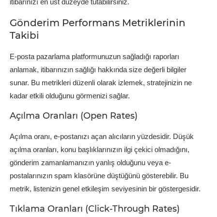
itibarınızı en üst düzeyde tutabilirsiniz.
Gönderim Performans Metriklerinin
Takibi
E-posta pazarlama platformunuzun sağladığı raporları
anlamak, itibarınızın sağlığı hakkında size değerli bilgiler
sunar. Bu metrikleri düzenli olarak izlemek, stratejinizin ne
kadar etkili olduğunu görmenizi sağlar.
Açılma Oranları (Open Rates)
Açılma oranı, e-postanızı açan alıcıların yüzdesidir. Düşük
açılma oranları, konu başlıklarınızın ilgi çekici olmadığını,
gönderim zamanlamanızın yanlış olduğunu veya e-
postalarınızın spam klasörüne düştüğünü gösterebilir. Bu
metrik, listenizin genel etkileşim seviyesinin bir göstergesidir.
Tıklama Oranları (Click-Through Rates)