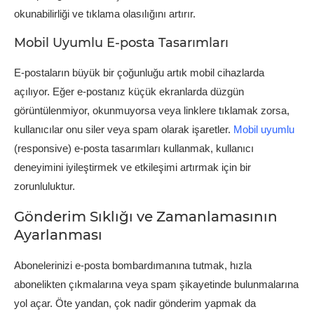
okunabilirliği ve tıklama olasılığını artırır.
Mobil Uyumlu E-posta Tasarımları
E-postaların büyük bir çoğunluğu artık mobil cihazlarda
açılıyor. Eğer e-postanız küçük ekranlarda düzgün
görüntülenmiyor, okunmuyorsa veya linklere tıklamak zorsa,
kullanıcılar onu siler veya spam olarak işaretler.
Mobil uyumlu
(responsive) e-posta tasarımları kullanmak, kullanıcı
deneyimini iyileştirmek ve etkileşimi artırmak için bir
zorunluluktur.
Gönderim Sıklığı ve Zamanlamasının
Ayarlanması
Abonelerinizi e-posta bombardımanına tutmak, hızla
abonelikten çıkmalarına veya spam şikayetinde bulunmalarına
yol açar. Öte yandan, çok nadir gönderim yapmak da