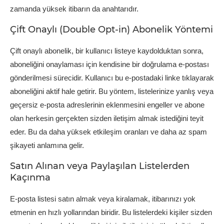
zamanda yüksek itibarın da anahtarıdır.
Çift Onaylı (Double Opt-in) Abonelik Yöntemi
Çift onaylı abonelik, bir kullanıcı listeye kaydolduktan sonra,
aboneliğini onaylaması için kendisine bir doğrulama e-postası
gönderilmesi sürecidir. Kullanıcı bu e-postadaki linke tıklayarak
aboneliğini aktif hale getirir. Bu yöntem, listelerinize yanlış veya
geçersiz e-posta adreslerinin eklenmesini engeller ve abone
olan herkesin gerçekten sizden iletişim almak istediğini teyit
eder. Bu da daha yüksek etkileşim oranları ve daha az spam
şikayeti anlamına gelir.
Satın Alınan veya Paylaşılan Listelerden
Kaçınma
E-posta listesi satın almak veya kiralamak, itibarınızı yok
etmenin en hızlı yollarından biridir. Bu listelerdeki kişiler sizden