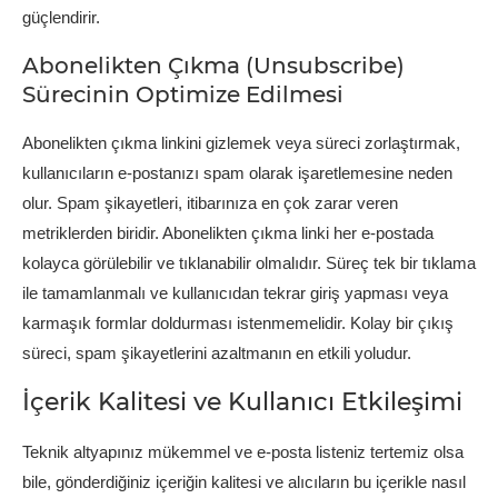
güçlendirir.
Abonelikten Çıkma (Unsubscribe)
Sürecinin Optimize Edilmesi
Abonelikten çıkma linkini gizlemek veya süreci zorlaştırmak,
kullanıcıların e-postanızı spam olarak işaretlemesine neden
olur. Spam şikayetleri, itibarınıza en çok zarar veren
metriklerden biridir. Abonelikten çıkma linki her e-postada
kolayca görülebilir ve tıklanabilir olmalıdır. Süreç tek bir tıklama
ile tamamlanmalı ve kullanıcıdan tekrar giriş yapması veya
karmaşık formlar doldurması istenmemelidir. Kolay bir çıkış
süreci, spam şikayetlerini azaltmanın en etkili yoludur.
İçerik Kalitesi ve Kullanıcı Etkileşimi
Teknik altyapınız mükemmel ve e-posta listeniz tertemiz olsa
bile, gönderdiğiniz içeriğin kalitesi ve alıcıların bu içerikle nasıl