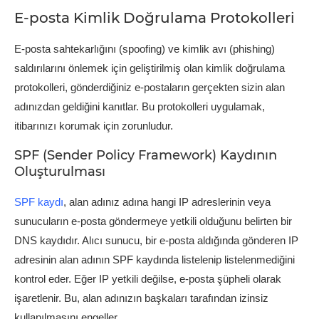
E-posta Kimlik Doğrulama Protokolleri
E-posta sahtekarlığını (spoofing) ve kimlik avı (phishing)
saldırılarını önlemek için geliştirilmiş olan kimlik doğrulama
protokolleri, gönderdiğiniz e-postaların gerçekten sizin alan
adınızdan geldiğini kanıtlar. Bu protokolleri uygulamak,
itibarınızı korumak için zorunludur.
SPF (Sender Policy Framework) Kaydının
Oluşturulması
SPF kaydı
, alan adınız adına hangi IP adreslerinin veya
sunucuların e-posta göndermeye yetkili olduğunu belirten bir
DNS kaydıdır. Alıcı sunucu, bir e-posta aldığında gönderen IP
adresinin alan adının SPF kaydında listelenip listelenmediğini
kontrol eder. Eğer IP yetkili değilse, e-posta şüpheli olarak
işaretlenir. Bu, alan adınızın başkaları tarafından izinsiz
kullanılmasını engeller.