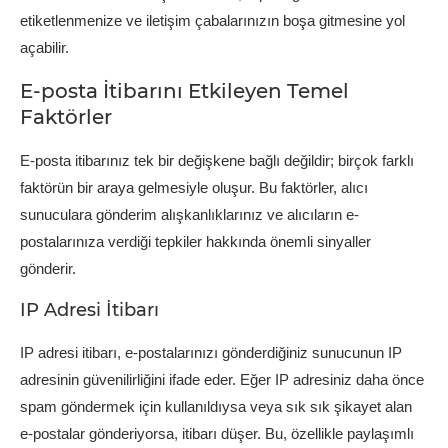
etiketlenmenize ve iletişim çabalarınızın boşa gitmesine yol
açabilir.
E-posta İtibarını Etkileyen Temel
Faktörler
E-posta itibarınız tek bir değişkene bağlı değildir; birçok farklı
faktörün bir araya gelmesiyle oluşur. Bu faktörler, alıcı
sunuculara gönderim alışkanlıklarınız ve alıcıların e-
postalarınıza verdiği tepkiler hakkında önemli sinyaller
gönderir.
IP Adresi İtibarı
IP adresi itibarı, e-postalarınızı gönderdiğiniz sunucunun IP
adresinin güvenilirliğini ifade eder. Eğer IP adresiniz daha önce
spam göndermek için kullanıldıysa veya sık sık şikayet alan
e-postalar gönderiyorsa, itibarı düşer. Bu, özellikle paylaşımlı