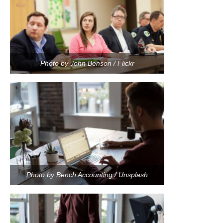
Photo by John Benson / Flickr
Photo by Bench Accounting / Unsplash