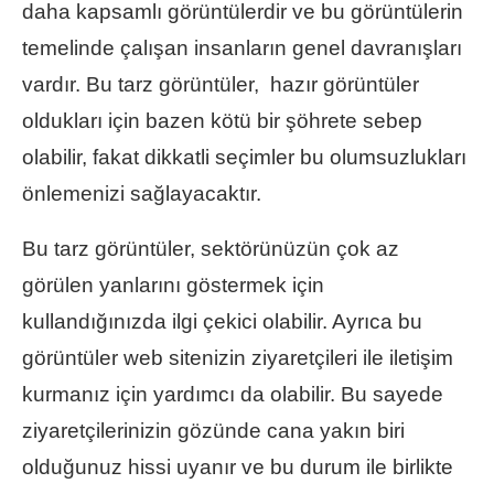
daha kapsamlı görüntülerdir ve bu görüntülerin
temelinde çalışan insanların genel davranışları
vardır. Bu tarz görüntüler, hazır görüntüler
oldukları için bazen kötü bir şöhrete sebep
olabilir, fakat dikkatli seçimler bu olumsuzlukları
önlemenizi sağlayacaktır.
Bu tarz görüntüler, sektörünüzün çok az
görülen yanlarını göstermek için
kullandığınızda ilgi çekici olabilir. Ayrıca bu
görüntüler web sitenizin ziyaretçileri ile iletişim
kurmanız için yardımcı da olabilir. Bu sayede
ziyaretçilerinizin gözünde cana yakın biri
olduğunuz hissi uyanır ve bu durum ile birlikte