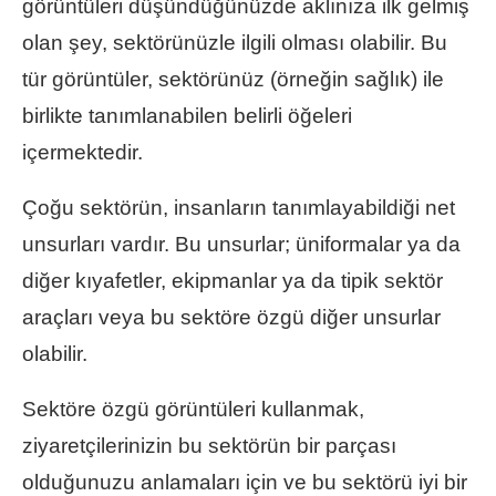
görüntüleri düşündüğünüzde aklınıza ilk gelmiş
olan şey, sektörünüzle ilgili olması olabilir. Bu
tür görüntüler, sektörünüz (örneğin sağlık) ile
birlikte tanımlanabilen belirli öğeleri
içermektedir.
Çoğu sektörün, insanların tanımlayabildiği net
unsurları vardır. Bu unsurlar; üniformalar ya da
diğer kıyafetler, ekipmanlar ya da tipik sektör
araçları veya bu sektöre özgü diğer unsurlar
olabilir.
Sektöre özgü görüntüleri kullanmak,
ziyaretçilerinizin bu sektörün bir parçası
olduğunuzu anlamaları için ve bu sektörü iyi bir