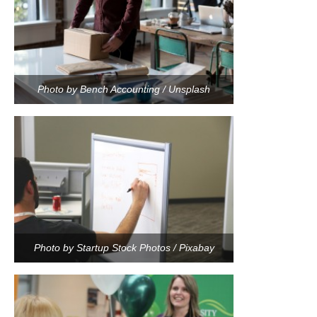
Photo by Bench Accounting / Unsplash
Photo by Startup Stock Photos / Pixabay