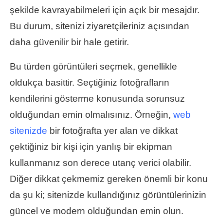
şekilde kavrayabilmeleri için açık bir mesajdır.
Bu durum, sitenizi ziyaretçileriniz açısından
daha güvenilir bir hale getirir.
Bu türden görüntüleri seçmek, genellikle
oldukça basittir. Seçtiğiniz fotoğrafların
kendilerini gösterme konusunda sorunsuz
olduğundan emin olmalısınız. Örneğin,
web
sitenizde
bir fotoğrafta yer alan ve dikkat
çektiğiniz bir kişi için yanlış bir ekipman
kullanmanız son derece utanç verici olabilir.
Diğer dikkat çekmemiz gereken önemli bir konu
da şu ki; sitenizde kullandığınız görüntülerinizin
güncel ve modern olduğundan emin olun.