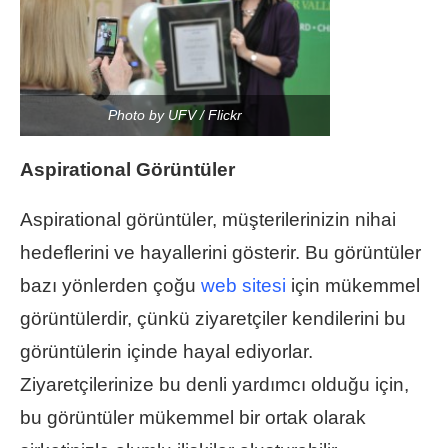
Photo by UFV / Flickr
Aspirational Görüntüler
Aspirational görüntüler, müşterilerinizin nihai
hedeflerini ve hayallerini gösterir. Bu görüntüler
bazı yönlerden çoğu
web sitesi
için mükemmel
görüntülerdir, çünkü ziyaretçiler kendilerini bu
görüntülerin içinde hayal ediyorlar.
Ziyaretçilerinize bu denli yardımcı olduğu için,
bu görüntüler mükemmel bir ortak olarak