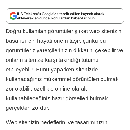
İHS Telekom'u Google'da tercih edilen kaynak olarak
ekleyerek en güncel konulardan haberdar olun.
Doğru kullanılan görüntüler şirket web sitenizin
başarısı için hayati önem taşır, çünkü bu
görüntüler ziyaretçilerinizin dikkatini çekebilir ve
onların sitenize karşı takındığı tutumu
etkileyebilir. Bunu yaparken sitenizde
kullanacağınız mükemmel görüntüleri bulmak
zor olabilir, özellikle online olarak
kullanabileceğiniz hazır görselleri bulmak
gerçekten zordur.
Web sitenizin hedeflerini ve tasarımınızın