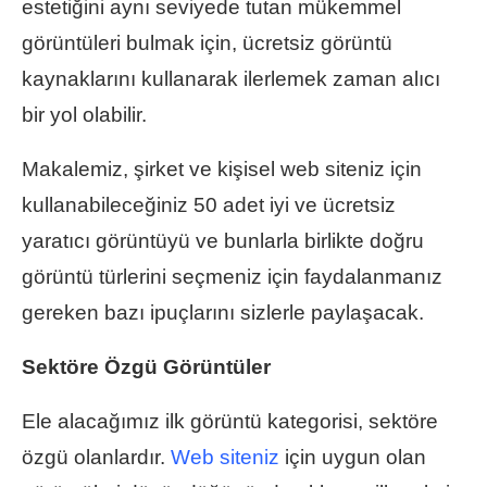
estetiğini aynı seviyede tutan mükemmel
görüntüleri bulmak için, ücretsiz görüntü
kaynaklarını kullanarak ilerlemek zaman alıcı
bir yol olabilir.
Makalemiz, şirket ve kişisel web siteniz için
kullanabileceğiniz 50 adet iyi ve ücretsiz
yaratıcı görüntüyü ve bunlarla birlikte doğru
görüntü türlerini seçmeniz için faydalanmanız
gereken bazı ipuçlarını sizlerle paylaşacak.
Sektöre Özgü Görüntüler
Ele alacağımız ilk görüntü kategorisi, sektöre
özgü olanlardır.
Web siteniz
için uygun olan