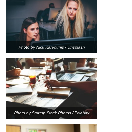
Photo by Nick Karvounis / Unsplash
Photo by Startup Stock Photos / Pixabay