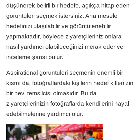
düşünerek belirli bir hedefe, açıkça hitap eden
görüntüleri seçmek istersiniz. Ana mesele
hedefinizi ulaşılabilir ve görüntülenebilir
yapmaktadır, böylece ziyaretçileriniz onlara
nasıl yardımcı olabileceğinizi merak eder ve
inceleme şansı bulur.
Aspirational görüntüleri seçmenin önemli bir
kısmı da, fotoğraflardaki kişilerin hedef kitlenizin
bir nevi temsilcisi olmasıdır. Bu da
ziyaretçilerinizin fotoğraflarda kendilerini hayal
edebilmelerine yardımcı olur.