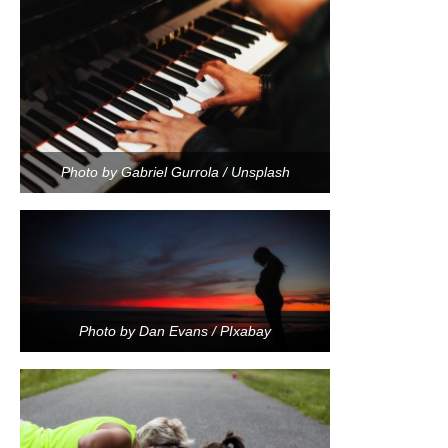
Photo by Gabriel Gurrola / Unsplash
Photo by Dan Evans / PIxabay