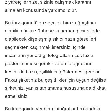
ziyaretçilerinize, sizinle çalışmak kararını
almaları konusunda yardımcı olur.
Bu tarz görüntüleri seçmek biraz uğraştırıcı
olabilir, çünkü şüphesiz ki herhangi bir sitede
olabilecek klişeleşmiş sıkıcı hazır görselleri
seçmekten kaçınmak istersiniz. İçinde
insanların yer aldığı fotoğrafların çok fazla
gösterilmemesi gerekir ve bu fotoğrafların
kesinlikle bazı çeşitlilikleri göstermesi gerekir.
Fakat şirketiniz bu çeşitlilikler için uygun değilse
şirketinizi yanlış tanıtmama hususuna da dikkat
etmelisiniz.
Bu kategoride yer alan fotoğraflar hakkındaki