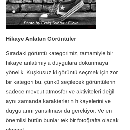
Photo by Craig Sunter / Flickr
Hikaye Anlatan Görüntüler
Sıradaki görüntü kategorimiz, tamamiyle bir
hikaye anlatımıyla duygulara dokunmaya
yönelik. Kuşkusuz ki görüntü seçmek için zor
bir kategori bu, çünkü seçilecek görüntülerin
sadece mevcut atmosfer ve aktiviteleri değil
aynı zamanda karakterlerin hikayelerini ve
duygularını yansıtması da gerekiyor. Ve en
önemlisi bütün bunlar tek bir fotoğrafta olacak
olması!