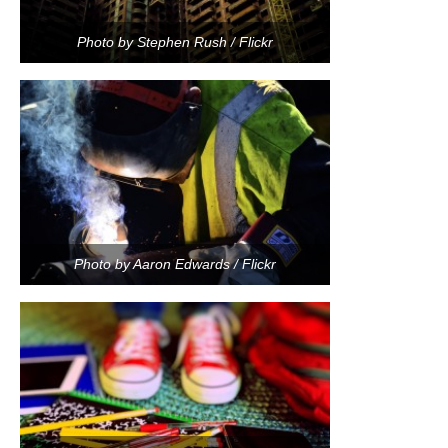
Photo by Stephen Rush / Flickr
Photo by Aaron Edwards / Flickr