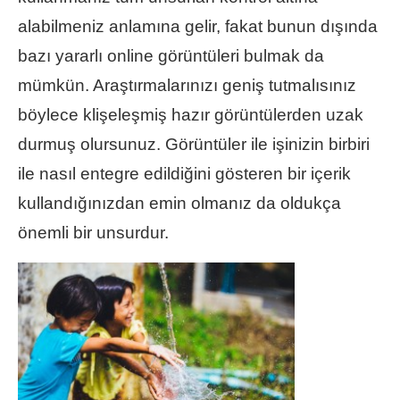
alabilmeniz anlamına gelir, fakat bunun dışında
bazı yararlı online görüntüleri bulmak da
mümkün. Araştırmalarınızı geniş tutmalısınız
böylece klişeleşmiş hazır görüntülerden uzak
durmuş olursunuz. Görüntüler ile işinizin birbiri
ile nasıl entegre edildiğini gösteren bir içerik
kullandığınızdan emin olmanız da oldukça
önemli bir unsurdur.