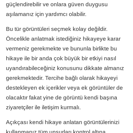
güçlendirebilir ve onlara güven duygusu
aşılamanız için yardımcı olabilir.
Bu tür görüntüleri seçmek kolay değildir.
Öncelikle anlatmak istediğiniz hikayeye karar
vermeniz gerekmekte ve bununla birlikte bu
hikaye ile bir anda çok büyük bir etkiyi nasıl
uyandırabileceğiniz konusunu dikkate almanız
gerekmektedir. Tercihe bağlı olarak hikayeyi
destekleyen ek içerikler veya ek görüntüler de
olacaktır fakat yine de görüntü kendi başına
ziyaretçiler ile iletişim kurmalı.
Açıkçası kendi hikaye anlatan görüntülerinizi
kullanmanız tüm unsurları kontrol altına