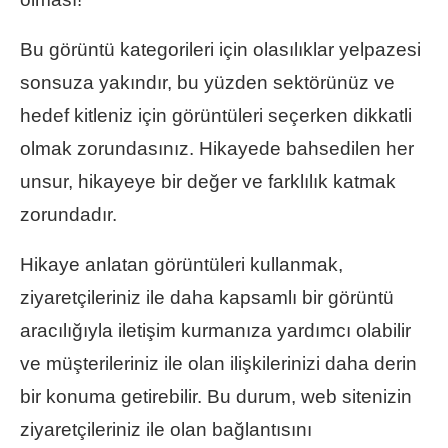
Bu görüntü kategorileri için olasılıklar yelpazesi
sonsuza yakındır, bu yüzden sektörünüz ve
hedef kitleniz için görüntüleri seçerken dikkatli
olmak zorundasınız. Hikayede bahsedilen her
unsur, hikayeye bir değer ve farklılık katmak
zorundadır.
Hikaye anlatan görüntüleri kullanmak,
ziyaretçileriniz ile daha kapsamlı bir görüntü
aracılığıyla iletişim kurmanıza yardımcı olabilir
ve müşterileriniz ile olan ilişkilerinizi daha derin
bir konuma getirebilir. Bu durum, web sitenizin
ziyaretçileriniz ile olan bağlantısını