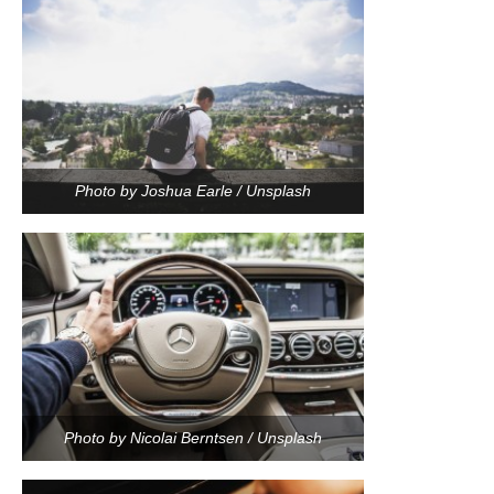
Photo by Joshua Earle / Unsplash
Photo by Nicolai Berntsen / Unsplash