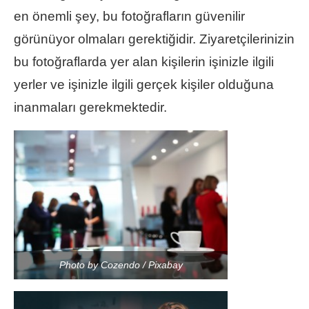
en önemli şey, bu fotoğrafların güvenilir
görünüyor olmaları gerektiğidir. Ziyaretçilerinizin
bu fotoğraflarda yer alan kişilerin işinizle ilgili
yerler ve işinizle ilgili gerçek kişiler olduğuna
inanmaları gerekmektedir.
Photo by Cozendo / Pixabay