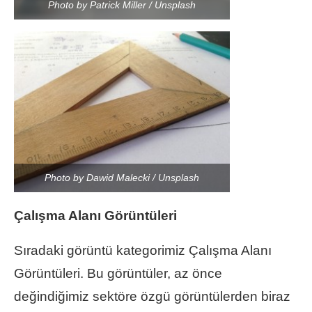
Photo by Patrick Miller / Unsplash
Photo by Dawid Malecki / Unsplash
Çalışma Alanı Görüntüleri
Sıradaki görüntü kategorimiz Çalışma Alanı
Görüntüleri. Bu görüntüler, az önce
değindiğimiz sektöre özgü görüntülerden biraz