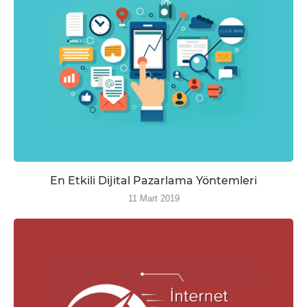
En Etkili Dijital Pazarlama Yöntemleri
11 Mart 2019