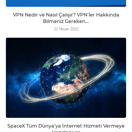
VPN Nedir ve Nasıl Çalışır? VPN’ler Hakkında
Bilmeniz Gereken...
21 Nisan 2022
SpaceX Tüm Dünya’ya İnternet Hizmeti Vermeye