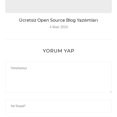
Ücretsiz Open Source Blog Yazılımları
4 Mart 2019
YORUM YAP