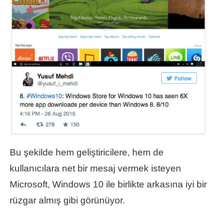
Bu şekilde hem geliştiricilere, hem de
kullanıcılara net bir mesaj vermek isteyen
Microsoft, Windows 10 ile birlikte arkasına iyi bir
rüzgar almış gibi görünüyor.