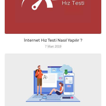
İnternet Hız Testi Nasıl Yapılır ?
7 Mart 2019