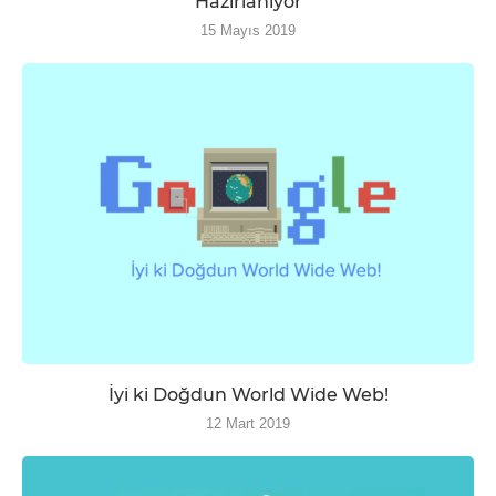
Hazırlanıyor
15 Mayıs 2019
İyi ki Doğdun World Wide Web!
12 Mart 2019