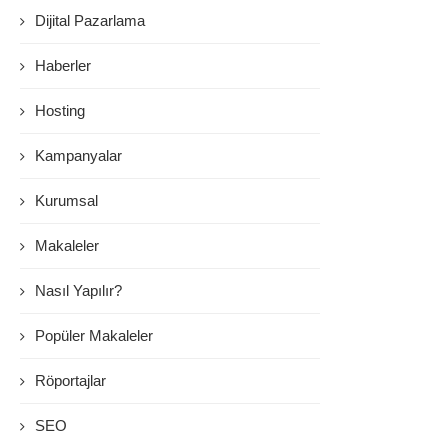
Dijital Pazarlama
Haberler
Hosting
Kampanyalar
Kurumsal
Makaleler
Nasıl Yapılır?
Popüler Makaleler
Röportajlar
SEO