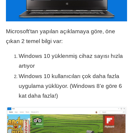
Microsoft’tan yapılan açıklamaya göre, öne
çıkan 2 temel bilgi var:
Windows 10 yüklenmiş cihaz sayısı hızla
artıyor
Windows 10 kullanıcıları çok daha fazla
uygulama yüklüyor. (Windows 8’e göre 6
kat daha fazla!)