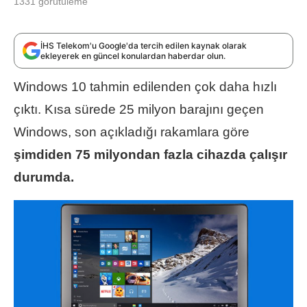
1331
görütüleme
İHS Telekom'u Google'da tercih edilen kaynak olarak
ekleyerek en güncel konulardan haberdar olun.
Windows 10 tahmin edilenden çok daha hızlı
çıktı. Kısa sürede 25 milyon barajını geçen
Windows, son açıkladığı rakamlara göre
şimdiden 75 milyondan fazla cihazda çalışır
durumda.