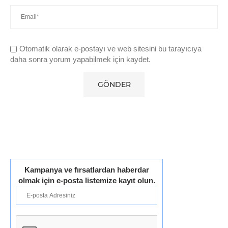
Otomatik olarak e-postayı ve web sitesini bu tarayıcıya
daha sonra yorum yapabilmek için kaydet.
Kampanya ve fırsatlardan haberdar
olmak için e-posta listemize kayıt olun.