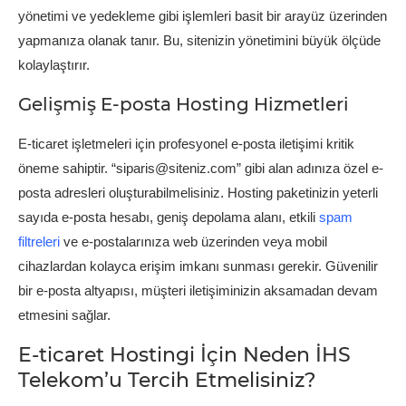
yönetimi ve yedekleme gibi işlemleri basit bir arayüz üzerinden
yapmanıza olanak tanır. Bu, sitenizin yönetimini büyük ölçüde
kolaylaştırır.
Gelişmiş E-posta Hosting Hizmetleri
E-ticaret işletmeleri için profesyonel e-posta iletişimi kritik
öneme sahiptir. “siparis@siteniz.com” gibi alan adınıza özel e-
posta adresleri oluşturabilmelisiniz. Hosting paketinizin yeterli
sayıda e-posta hesabı, geniş depolama alanı, etkili
spam
filtreleri
ve e-postalarınıza web üzerinden veya mobil
cihazlardan kolayca erişim imkanı sunması gerekir. Güvenilir
bir e-posta altyapısı, müşteri iletişiminizin aksamadan devam
etmesini sağlar.
E-ticaret Hostingi İçin Neden İHS
Telekom’u Tercih Etmelisiniz?