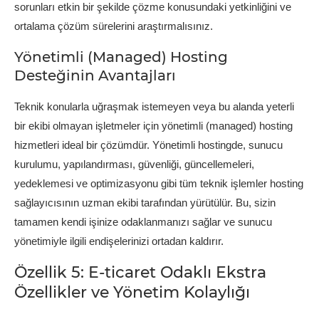
sorunları etkin bir şekilde çözme konusundaki yetkinliğini ve
ortalama çözüm sürelerini araştırmalısınız.
Yönetimli (Managed) Hosting
Desteğinin Avantajları
Teknik konularla uğraşmak istemeyen veya bu alanda yeterli
bir ekibi olmayan işletmeler için yönetimli (managed) hosting
hizmetleri ideal bir çözümdür. Yönetimli hostingde, sunucu
kurulumu, yapılandırması, güvenliği, güncellemeleri,
yedeklemesi ve optimizasyonu gibi tüm teknik işlemler hosting
sağlayıcısının uzman ekibi tarafından yürütülür. Bu, sizin
tamamen kendi işinize odaklanmanızı sağlar ve sunucu
yönetimiyle ilgili endişelerinizi ortadan kaldırır.
Özellik 5: E-ticaret Odaklı Ekstra
Özellikler ve Yönetim Kolaylığı