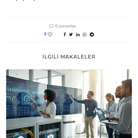
0 yorumlar
0
İLGILI MAKALELER