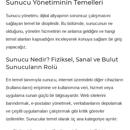
Sunucu Yönetiminin Temelleri
Sunucu yönetimi, dijital altyapının sorunsuz çalışmasını
sağlayan temel bir disiplindir. Bu bölümde, sunucunun ne
olduğunu, yönetim hizmetinin ne anlama geldiğini ve hangi
temel alanları kapsadığını inceleyerek konuya sağlam bir giriş
yapacağız.
Sunucu Nedir? Fiziksel, Sanal ve Bulut
Sunucuların Rolü
En temel tanımıyla sunucu, internet üzerindeki diğer cihazların
(kullanıcıların) erişimine ve kullanımına veri, hizmet veya
uygulama sunan güçlü bir bilgisayardır. Web sitelerini
barındırmak, e-postaları yönetmek, veritabanlarını depolamak
ve çeşitli uygulamaları çalıştırmak gibi kritik görevler
üstlenirler. Sunucular temel olarak üç ana kategoriye ayrılır: