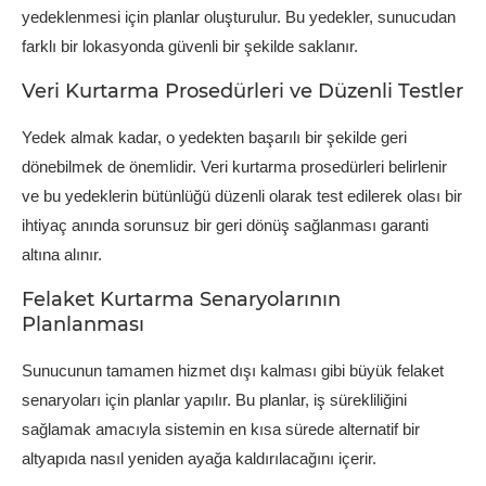
yedeklenmesi için planlar oluşturulur. Bu yedekler, sunucudan
farklı bir lokasyonda güvenli bir şekilde saklanır.
Veri Kurtarma Prosedürleri ve Düzenli Testler
Yedek almak kadar, o yedekten başarılı bir şekilde geri
dönebilmek de önemlidir. Veri kurtarma prosedürleri belirlenir
ve bu yedeklerin bütünlüğü düzenli olarak test edilerek olası bir
ihtiyaç anında sorunsuz bir geri dönüş sağlanması garanti
altına alınır.
Felaket Kurtarma Senaryolarının
Planlanması
Sunucunun tamamen hizmet dışı kalması gibi büyük felaket
senaryoları için planlar yapılır. Bu planlar, iş sürekliliğini
sağlamak amacıyla sistemin en kısa sürede alternatif bir
altyapıda nasıl yeniden ayağa kaldırılacağını içerir.