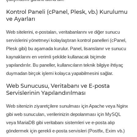
Kontrol Paneli (cPanel, Plesk, vb.) Kurulumu
ve Ayarları
Web sitelerini, e-postaları, veritabanlarını ve diğer sunucu
servislerini yönetmeyi kolaylaştıran kontrol panelleri (cPanel,
Plesk gibi) bu aşamada kurulur. Panel, lisanslanır ve sunucu
kaynaklarını en verimli şekilde kullanacak biçimde
yapılandırılır. Bu paneller, kullanıcıların teknik bilgiye ihtiyaç
duymadan birçok işlemi kolayca yapabilmesini sağlar.
Web Sunucusu, Veritabanı ve E-posta
Servislerinin Yapılandırılması
Web sitenizin ziyaretçilere sunulması için Apache veya Nginx
gibi web sunucuları, verilerinizin depolanması için MySQL
veya MariaDB gibi veritabanı sistemleri ve e-posta alıp
göndermek için gerekli e-posta servisleri (Postfix, Exim vb.)