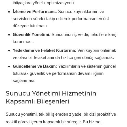
ihtiyaçlara yönelik optimizasyonu.
İzleme ve Performans:
Sunucu kaynaklarının ve
servislerin sürekli takip edilerek performansın en üst
düzeyde tutulması.
Güvenlik Yönetimi:
Sunucunun iç ve dış tehditlere karşı
korunması.
Yedekleme ve Felaket Kurtarma:
Veri kaybını önlemek
ve olası bir felaket anında hızlıca geri dönüş sağlamak.
Güncelleme ve Bakım:
Yazılımların ve sistemin güncel
tutularak güvenlik ve performansın devamlılığının
sağlanması.
Sunucu Yönetimi Hizmetinin
Kapsamlı Bileşenleri
Sunucu yönetimi, tek bir işlemden ziyade, bir dizi proaktif ve
reaktif görevi içeren kapsamlı bir süreçtir. Bu hizmet,