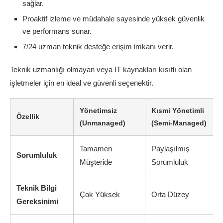
sağlar.
Proaktif izleme ve müdahale sayesinde yüksek güvenlik
ve performans sunar.
7/24 uzman teknik desteğe erişim imkanı verir.
Teknik uzmanlığı olmayan veya IT kaynakları kısıtlı olan
işletmeler için en ideal ve güvenli seçenektir.
Yönetimsiz
Kısmi Yönetimli
Özellik
(Unmanaged)
(Semi-Managed)
Tamamen
Paylaşılmış
Sorumluluk
Müşteride
Sorumluluk
Teknik Bilgi
Çok Yüksek
Orta Düzey
Gereksinimi