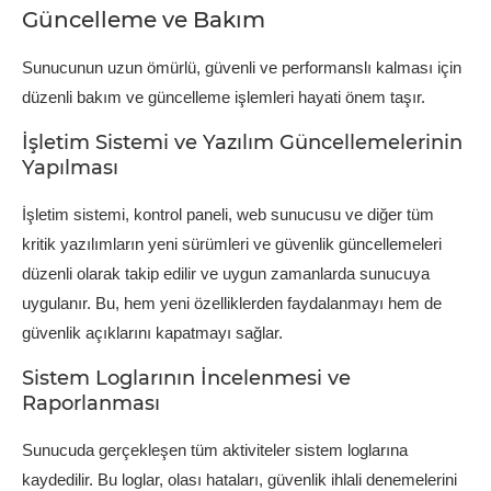
Güncelleme ve Bakım
Sunucunun uzun ömürlü, güvenli ve performanslı kalması için
düzenli bakım ve güncelleme işlemleri hayati önem taşır.
İşletim Sistemi ve Yazılım Güncellemelerinin
Yapılması
İşletim sistemi, kontrol paneli, web sunucusu ve diğer tüm
kritik yazılımların yeni sürümleri ve güvenlik güncellemeleri
düzenli olarak takip edilir ve uygun zamanlarda sunucuya
uygulanır. Bu, hem yeni özelliklerden faydalanmayı hem de
güvenlik açıklarını kapatmayı sağlar.
Sistem Loglarının İncelenmesi ve
Raporlanması
Sunucuda gerçekleşen tüm aktiviteler sistem loglarına
kaydedilir. Bu loglar, olası hataları, güvenlik ihlali denemelerini