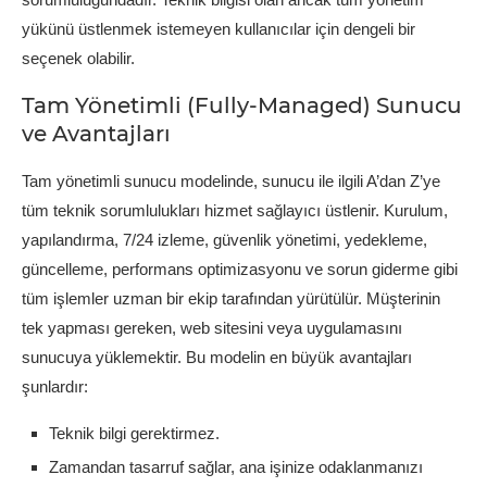
yükünü üstlenmek istemeyen kullanıcılar için dengeli bir
seçenek olabilir.
Tam Yönetimli (Fully-Managed) Sunucu
ve Avantajları
Tam yönetimli sunucu modelinde, sunucu ile ilgili A’dan Z’ye
tüm teknik sorumlulukları hizmet sağlayıcı üstlenir. Kurulum,
yapılandırma, 7/24 izleme, güvenlik yönetimi, yedekleme,
güncelleme, performans optimizasyonu ve sorun giderme gibi
tüm işlemler uzman bir ekip tarafından yürütülür. Müşterinin
tek yapması gereken, web sitesini veya uygulamasını
sunucuya yüklemektir. Bu modelin en büyük avantajları
şunlardır:
Teknik bilgi gerektirmez.
Zamandan tasarruf sağlar, ana işinize odaklanmanızı