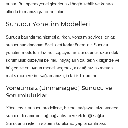
sunar. Bu, operasyonel giderlerinizi öngörülebilir ve kontrol
altında tutmanıza yardımcı olur.
Sunucu Yönetim Modelleri
Sunucu barındırma hizmeti alırken, yönetim seviyesi en az
sunucunun donanım özellikleri kadar önemlidir. Sunucu
yönetim modelleri, hizmet sağlayıcının sunucunuz üzerindeki
sorumluluk düzeyini belirler. İhtiyaçlarınıza, teknik bilginize ve
bütçenize en uygun modeli seçmek, alacağınız hizmetten
maksimum verim sağlamanız için kritik bir adımdır.
Yönetimsiz (Unmanaged) Sunucu ve
Sorumluluklar
Yönetimsiz sunucu modelinde, hizmet sağlayıcı size sadece
sunucu donanımını, ağ bağlantısını ve elektriği sağlar.
Sunucunun işletim sistemi kurulumu, yapılandırılması,