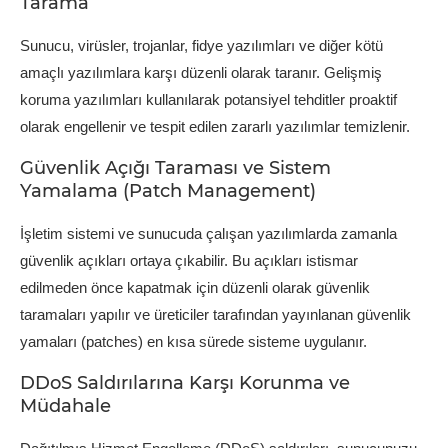
Tarama
Sunucu, virüsler, trojanlar, fidye yazılımları ve diğer kötü
amaçlı yazılımlara karşı düzenli olarak taranır. Gelişmiş
koruma yazılımları kullanılarak potansiyel tehditler proaktif
olarak engellenir ve tespit edilen zararlı yazılımlar temizlenir.
Güvenlik Açığı Taraması ve Sistem
Yamalama (Patch Management)
İşletim sistemi ve sunucuda çalışan yazılımlarda zamanla
güvenlik açıkları ortaya çıkabilir. Bu açıkları istismar
edilmeden önce kapatmak için düzenli olarak güvenlik
taramaları yapılır ve üreticiler tarafından yayınlanan güvenlik
yamaları (patches) en kısa sürede sisteme uygulanır.
DDoS Saldırılarına Karşı Korunma ve
Müdahale