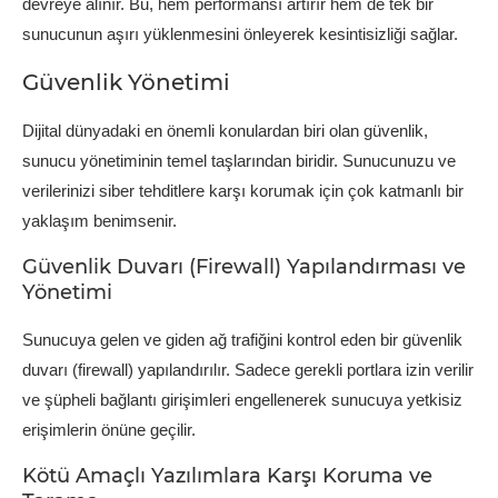
devreye alınır. Bu, hem performansı artırır hem de tek bir
sunucunun aşırı yüklenmesini önleyerek kesintisizliği sağlar.
Güvenlik Yönetimi
Dijital dünyadaki en önemli konulardan biri olan güvenlik,
sunucu yönetiminin temel taşlarından biridir. Sunucunuzu ve
verilerinizi siber tehditlere karşı korumak için çok katmanlı bir
yaklaşım benimsenir.
Güvenlik Duvarı (Firewall) Yapılandırması ve
Yönetimi
Sunucuya gelen ve giden ağ trafiğini kontrol eden bir güvenlik
duvarı (firewall) yapılandırılır. Sadece gerekli portlara izin verilir
ve şüpheli bağlantı girişimleri engellenerek sunucuya yetkisiz
erişimlerin önüne geçilir.
Kötü Amaçlı Yazılımlara Karşı Koruma ve