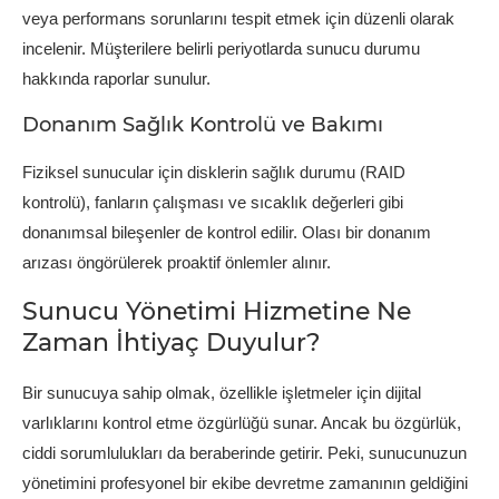
veya performans sorunlarını tespit etmek için düzenli olarak
incelenir. Müşterilere belirli periyotlarda sunucu durumu
hakkında raporlar sunulur.
Donanım Sağlık Kontrolü ve Bakımı
Fiziksel sunucular için disklerin sağlık durumu (RAID
kontrolü), fanların çalışması ve sıcaklık değerleri gibi
donanımsal bileşenler de kontrol edilir. Olası bir donanım
arızası öngörülerek proaktif önlemler alınır.
Sunucu Yönetimi Hizmetine Ne
Zaman İhtiyaç Duyulur?
Bir sunucuya sahip olmak, özellikle işletmeler için dijital
varlıklarını kontrol etme özgürlüğü sunar. Ancak bu özgürlük,
ciddi sorumlulukları da beraberinde getirir. Peki, sunucunuzun
yönetimini profesyonel bir ekibe devretme zamanının geldiğini