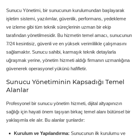
Sunucu Yönetimi, bir sunucunun kurulumundan başlayarak
işletim sistemi, yazılımlar, güvenlik, performans, yedekleme
ve izleme gibi tüm teknik süreçlerinin uzman bir ekip
tarafından yönetilmesidir. Bu hizmetin temel amacı, sunucunun
7/24 kesintisiz, güvenli ve en yüksek verimlilikle çalışmasını
sağlamaktır. Sunucu sahibi, karmaşık teknik detaylarla
uğraşmak yerine, yönetim hizmeti aldığı firmanın uzmanlığına
güvenerek operasyonel yükünü hafifletir.
Sunucu Yönetiminin Kapsadığı Temel
Alanlar
Profesyonel bir sunucu yönetim hizmeti, dijital altyapınızın
sağlığı için hayati önem taşıyan birkaç temel alanı bütünsel bir
yaklaşımla ele alır. Bu alanlar şunlardır:
Kurulum ve Yapılandırma:
Sunucunun ilk kurulumu ve