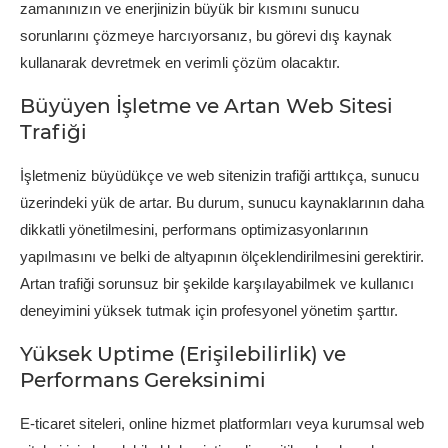
zamanınızın ve enerjinizin büyük bir kısmını sunucu
sorunlarını çözmeye harcıyorsanız, bu görevi dış kaynak
kullanarak devretmek en verimli çözüm olacaktır.
Büyüyen İşletme ve Artan Web Sitesi
Trafiği
İşletmeniz büyüdükçe ve web sitenizin trafiği arttıkça, sunucu
üzerindeki yük de artar. Bu durum, sunucu kaynaklarının daha
dikkatli yönetilmesini, performans optimizasyonlarının
yapılmasını ve belki de altyapının ölçeklendirilmesini gerektirir.
Artan trafiği sorunsuz bir şekilde karşılayabilmek ve kullanıcı
deneyimini yüksek tutmak için profesyonel yönetim şarttır.
Yüksek Uptime (Erişilebilirlik) ve
Performans Gereksinimi
E-ticaret siteleri, online hizmet platformları veya kurumsal web