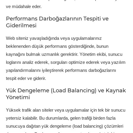
ve müdahale eder.
Performans Darboğazlarının Tespiti ve
Giderilmesi
Web siteniz yavaşladığında veya uygulamalarınız
beklenenden düşük performans gösterdiğinde, bunun
kaynağını bulmak uzmanlık gerektirir. Yönetim ekibi, sunucu
loglarını analiz ederek, sorguları optimize ederek veya yazılım
yapılandırmalarını iyileştirerek performans darboğazlarını
tespit eder ve giderir.
Yük Dengeleme (Load Balancing) ve Kaynak
Yönetimi
Yüksek trafik alan siteler veya uygulamalar için tek bir sunucu
yetersiz kalabilir. Bu durumlarda, gelen trafiği birden fazla
sunucuya dağıtan yük dengeleme (load balancing) çözümleri