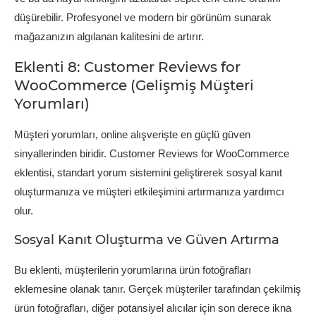
düşürebilir. Profesyonel ve modern bir görünüm sunarak
mağazanızın algılanan kalitesini de artırır.
Eklenti 8: Customer Reviews for
WooCommerce (Gelişmiş Müşteri
Yorumları)
Müşteri yorumları, online alışverişte en güçlü güven
sinyallerinden biridir. Customer Reviews for WooCommerce
eklentisi, standart yorum sistemini geliştirerek sosyal kanıt
oluşturmanıza ve müşteri etkileşimini artırmanıza yardımcı
olur.
Sosyal Kanıt Oluşturma ve Güven Artırma
Bu eklenti, müşterilerin yorumlarına ürün fotoğrafları
eklemesine olanak tanır. Gerçek müşteriler tarafından çekilmiş
ürün fotoğrafları, diğer potansiyel alıcılar için son derece ikna