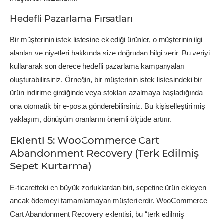
Hedefli Pazarlama Fırsatları
Bir müşterinin istek listesine eklediği ürünler, o müşterinin ilgi
alanları ve niyetleri hakkında size doğrudan bilgi verir. Bu veriyi
kullanarak son derece hedefli pazarlama kampanyaları
oluşturabilirsiniz. Örneğin, bir müşterinin istek listesindeki bir
ürün indirime girdiğinde veya stokları azalmaya başladığında
ona otomatik bir e-posta gönderebilirsiniz. Bu kişiselleştirilmiş
yaklaşım, dönüşüm oranlarını önemli ölçüde artırır.
Eklenti 5: WooCommerce Cart
Abandonment Recovery (Terk Edilmiş
Sepet Kurtarma)
E-ticaretteki en büyük zorluklardan biri, sepetine ürün ekleyen
ancak ödemeyi tamamlamayan müşterilerdir. WooCommerce
Cart Abandonment Recovery eklentisi, bu “terk edilmiş