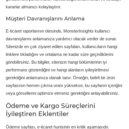
kararlar almanızı kolaylaştırır.
Müşteri Davranışlarını Anlama
E-ticaret raporlarının ötesinde, MonsterInsights kullanıcı
davranışlarını anlamanıza yardımcı olacak veriler de sunar.
Sitenizde en çok ziyaret edilen sayfaları, kullanıcıların hangi
linklere tıkladığını ve ortalama ne kadar süre geçirdiklerini
görebilirsiniz. Bu bilgiler, sitenizin hangi bölümlerinin iyi
performans gösterdiğini ve hangi alanların iyileştirilmesi
gerektiğini anlamanıza olanak tanır. Örneğin, belirli bir ürün
sayfasının hemen çıkma oranı yüksekse, bu sayfanın içeriğini
veya görsellerini optimize etmeniz gerektiğini anlayabilirsiniz.
Ödeme ve Kargo Süreçlerini
İyileştiren Eklentiler
Ödeme sayfası, e-ticaret hunisinin en kritik aşamasıdır.