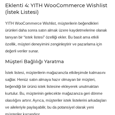
Eklenti 4: YITH WooCommerce Wishlist
(İstek Listesi)
YITH WooCommerce Wishlist, müşterilerin beğendikleri
ürünleri daha sonra satın almak üzere kaydetmelerine olanak
tanıyan bir “istek listesi” özelliği ekler. Bu basit ama etkili
özellik, müşteri deneyimini zenginleştirir ve pazarlama için
değerli veriler sunar.
Müşteri Bağlılığı Yaratma
İstek listesi, müşterilerin mağazanızla etkileşimde kalmasını
sağlar. Henüz satın almaya hazır olmayan bir müşteri,
beğendiği bir ürünü istek listesine ekleyerek unutmaktan
kurtulur. Bu, müşterinin gelecekte mağazanıza geri dönme
olasılığını artırır. Ayrıca, müşteriler istek listelerini arkadaşları
ve aileleriyle paylaşabilir, bu da potansiyel olarak yeni
müşteriler kazandırır.