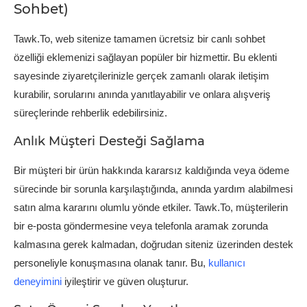
Sohbet)
Tawk.To, web sitenize tamamen ücretsiz bir canlı sohbet
özelliği eklemenizi sağlayan popüler bir hizmettir. Bu eklenti
sayesinde ziyaretçilerinizle gerçek zamanlı olarak iletişim
kurabilir, sorularını anında yanıtlayabilir ve onlara alışveriş
süreçlerinde rehberlik edebilirsiniz.
Anlık Müşteri Desteği Sağlama
Bir müşteri bir ürün hakkında kararsız kaldığında veya ödeme
sürecinde bir sorunla karşılaştığında, anında yardım alabilmesi
satın alma kararını olumlu yönde etkiler. Tawk.To, müşterilerin
bir e-posta göndermesine veya telefonla aramak zorunda
kalmasına gerek kalmadan, doğrudan siteniz üzerinden destek
personeliyle konuşmasına olanak tanır. Bu,
kullanıcı
deneyimini
iyileştirir ve güven oluşturur.