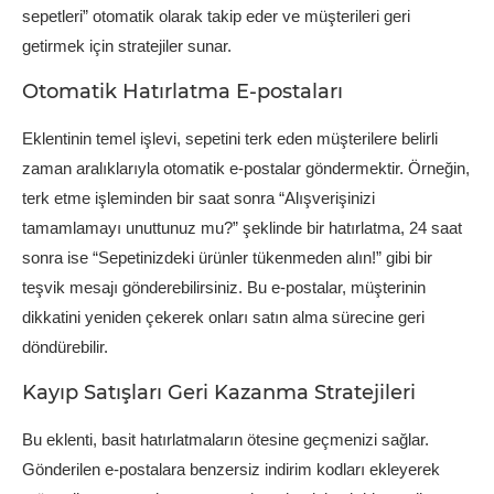
sepetleri” otomatik olarak takip eder ve müşterileri geri
getirmek için stratejiler sunar.
Otomatik Hatırlatma E-postaları
Eklentinin temel işlevi, sepetini terk eden müşterilere belirli
zaman aralıklarıyla otomatik e-postalar göndermektir. Örneğin,
terk etme işleminden bir saat sonra “Alışverişinizi
tamamlamayı unuttunuz mu?” şeklinde bir hatırlatma, 24 saat
sonra ise “Sepetinizdeki ürünler tükenmeden alın!” gibi bir
teşvik mesajı gönderebilirsiniz. Bu e-postalar, müşterinin
dikkatini yeniden çekerek onları satın alma sürecine geri
döndürebilir.
Kayıp Satışları Geri Kazanma Stratejileri
Bu eklenti, basit hatırlatmaların ötesine geçmenizi sağlar.
Gönderilen e-postalara benzersiz indirim kodları ekleyerek