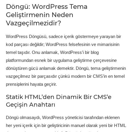
Döngü: WordPress Tema
Geliştirmenin Neden
Vazgeçilmezidir?
WordPress Döngüsü, sadece içerik göstermeye yarayan bir
kod parçası değildir; WordPress felsefesinin ve mimarisinin
temel taşıdır. Onu anlamak, WordPress’i bir blog
platformundan esnek bir uygulama geliştirme çerçevesine
dönüştüren gücü anlamak demektir. Döngü, tema geliştirmenin
vazgeçilmez bir parçasıdır çünkü modern bir CMS’in en temel
prensiplerini hayata geçirir.
Statik HTML’den Dinamik Bir CMS’e
Geçişin Anahtarı
Döngü olmasaydı, WordPress yöneticisi tarafından eklenen
her yeni içerik için bir geliştiricinin manuel olarak yeni bir HTML