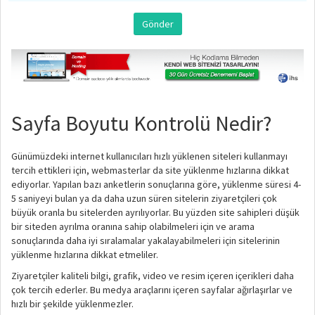
Sayfa Boyutu Kontrolü Nedir?
Günümüzdeki internet kullanıcıları hızlı yüklenen siteleri kullanmayı
tercih ettikleri için, webmasterlar da site yüklenme hızlarına dikkat
ediyorlar. Yapılan bazı anketlerin sonuçlarına göre, yüklenme süresi 4-
5 saniyeyi bulan ya da daha uzun süren sitelerin ziyaretçileri çok
büyük oranla bu sitelerden ayrılıyorlar. Bu yüzden site sahipleri düşük
bir siteden ayrılma oranına sahip olabilmeleri için ve arama
sonuçlarında daha iyi sıralamalar yakalayabilmeleri için sitelerinin
yüklenme hızlarına dikkat etmeliler.
Ziyaretçiler kaliteli bilgi, grafik, video ve resim içeren içerikleri daha
çok tercih ederler. Bu medya araçlarını içeren sayfalar ağırlaşırlar ve
hızlı bir şekilde yüklenmezler.