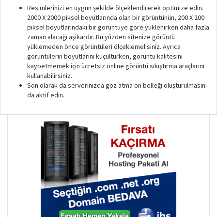
Resimlerinizi en uygun şekilde ölçeklendirerek optimize edin.
2000 X 2000 piksel boyutlarında olan bir görüntünün, 200 X 200
piksel boyutlarındaki bir görüntüye göre yüklenirken daha fazla
zaman alacağı aşikardır. Bu yüzden sitenize görüntü
yüklemeden önce görüntüleri ölçeklemelisiniz. Ayrıca
görüntülerin boyutlarını küçültürken, görüntü kalitesini
kaybetmemek için ücretsiz online görüntü sıkıştırma araçlarını
kullanabilirsiniz.
Son olarak da serverınızda göz atma ön belleği oluşturulmasını
da aktif edin.